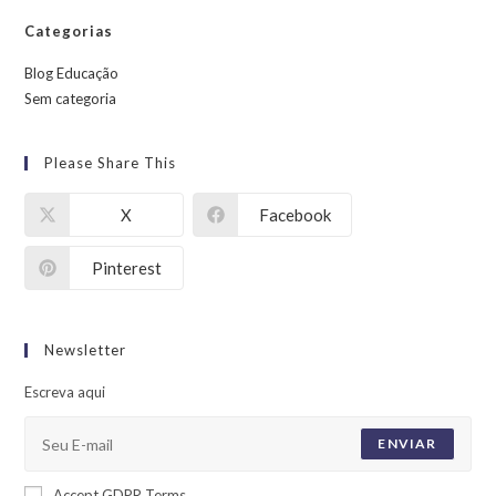
Categorias
Blog Educação
Sem categoria
Please Share This
X
Facebook
Pinterest
Newsletter
Escreva aqui
ENVIAR
Accept GDPR Terms