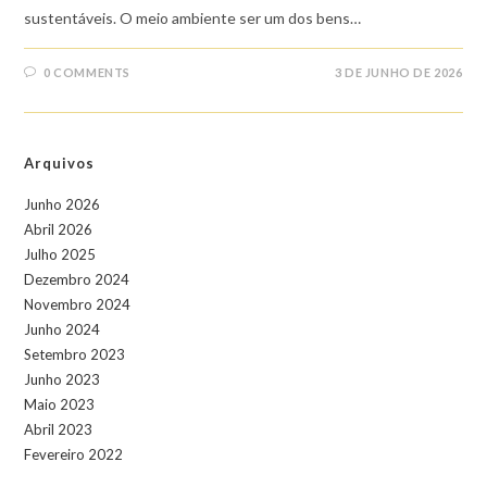
sustentáveis. O meio ambiente ser um dos bens…
0 COMMENTS
3 DE JUNHO DE 2026
Arquivos
Junho 2026
Abril 2026
Julho 2025
Dezembro 2024
Novembro 2024
Junho 2024
Setembro 2023
Junho 2023
Maio 2023
Abril 2023
Fevereiro 2022