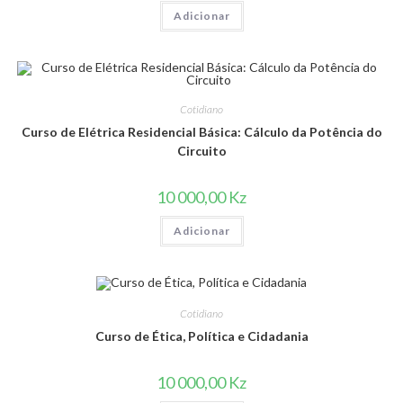
Adicionar
Cotidiano
Curso de Elétrica Residencial Básica: Cálculo da Potência do
Circuito
10 000,00
Kz
Adicionar
Cotidiano
Curso de Ética, Política e Cidadania
10 000,00
Kz