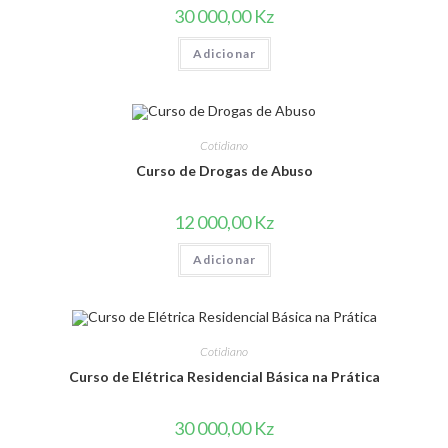
30 000,00
Kz
Adicionar
Cotidiano
Curso de Drogas de Abuso
12 000,00
Kz
Adicionar
Cotidiano
Curso de Elétrica Residencial Básica na Prática
30 000,00
Kz