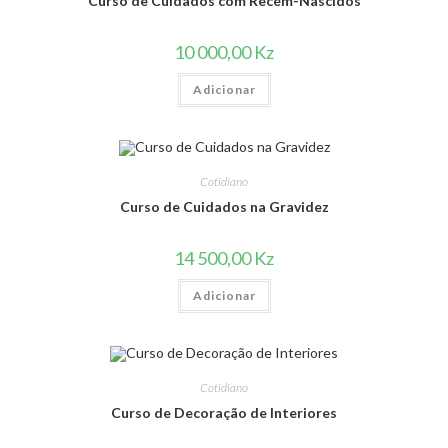
Curso de Cuidados com Recém-Nascidos
10 000,00
Kz
Adicionar
Cotidiano
Curso de Cuidados na Gravidez
14 500,00
Kz
Adicionar
Cotidiano
Curso de Decoração de Interiores