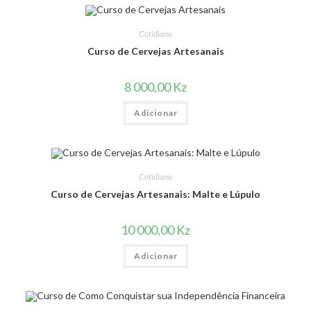
Cotidiano
Curso de Cervejas Artesanais
8 000,00
Kz
Adicionar
Cotidiano
Curso de Cervejas Artesanais: Malte e Lúpulo
10 000,00
Kz
Adicionar