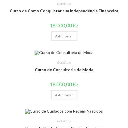
Cotidiano
Curso de Como Conquistar sua Independência Financeira
18 000,00
Kz
Adicionar
Cotidiano
Curso de Consultoria de Moda
18 000,00
Kz
Adicionar
Cotidiano