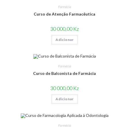
Farmácia
Curso de Atenção Farmacêutica
30 000,00
Kz
Adicionar
Farmácia
Curso de Balconista de Farmácia
30 000,00
Kz
Adicionar
Farmácia