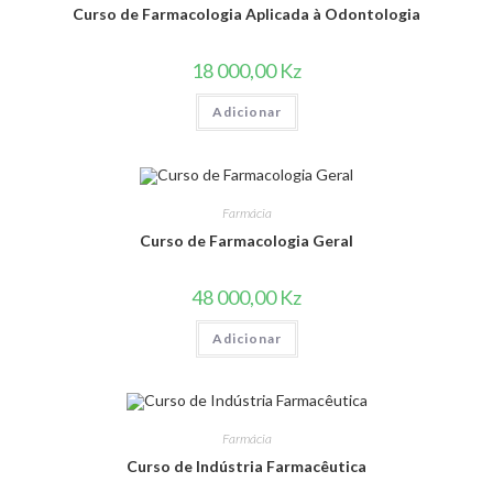
Curso de Farmacologia Aplicada à Odontologia
18 000,00
Kz
Adicionar
Farmácia
Curso de Farmacologia Geral
48 000,00
Kz
Adicionar
Farmácia
Curso de Indústria Farmacêutica