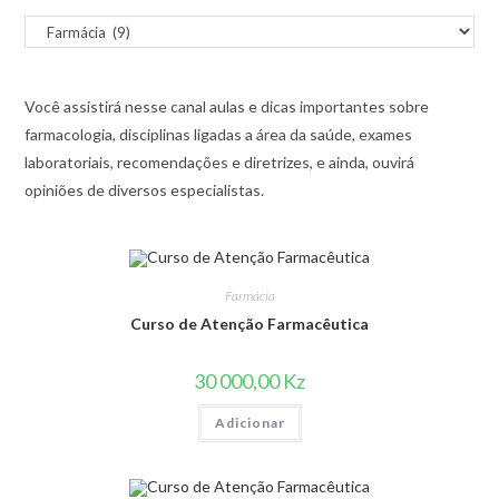
Você assistirá nesse canal aulas e dicas importantes sobre
farmacologia, disciplinas ligadas a área da saúde, exames
laboratoriais, recomendações e diretrizes, e ainda, ouvirá
opiniões de diversos especialistas.
Farmácia
Curso de Atenção Farmacêutica
30 000,00
Kz
Adicionar