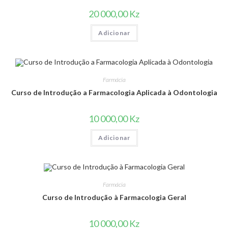
20 000,00
Kz
Adicionar
Farmácia
Curso de Introdução a Farmacologia Aplicada à Odontologia
10 000,00
Kz
Adicionar
Farmácia
Curso de Introdução à Farmacologia Geral
10 000,00
Kz