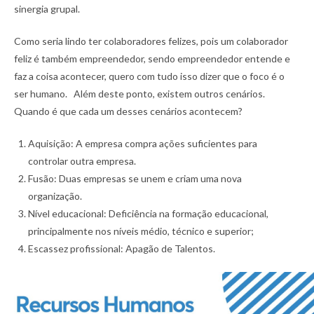
sinergia grupal.
Como seria lindo ter colaboradores felizes, pois um colaborador
feliz é também empreendedor, sendo empreendedor entende e
faz a coisa acontecer, quero com tudo isso dizer que o foco é o
ser humano. Além deste ponto, existem outros cenários.
Quando é que cada um desses cenários acontecem?
Aquisição: A empresa compra ações suficientes para
controlar outra empresa.
Fusão: Duas empresas se unem e criam uma nova
organização.
Nível educacional: Deficiência na formação educacional,
principalmente nos níveis médio, técnico e superior;
Escassez profissional: Apagão de Talentos.