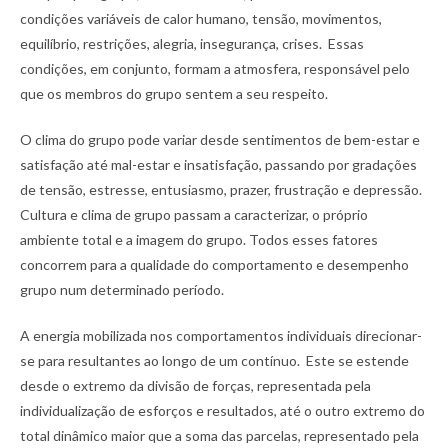
condições variáveis de calor humano, tensão, movimentos,
equilíbrio, restrições, alegria, insegurança, crises. Essas
condições, em conjunto, formam a atmosfera, responsável pelo
que os membros do grupo sentem a seu respeito.
O clima do grupo pode variar desde sentimentos de bem-estar e
satisfação até mal-estar e insatisfação, passando por gradações
de tensão, estresse, entusiasmo, prazer, frustração e depressão.
Cultura e clima de grupo passam a caracterizar, o próprio
ambiente total e a imagem do grupo. Todos esses fatores
concorrem para a qualidade do comportamento e desempenho
grupo num determinado período.
A energia mobilizada nos comportamentos individuais direcionar-
se para resultantes ao longo de um contínuo. Este se estende
desde o extremo da divisão de forças, representada pela
individualização de esforços e resultados, até o outro extremo do
total dinâmico maior que a soma das parcelas, representado pela