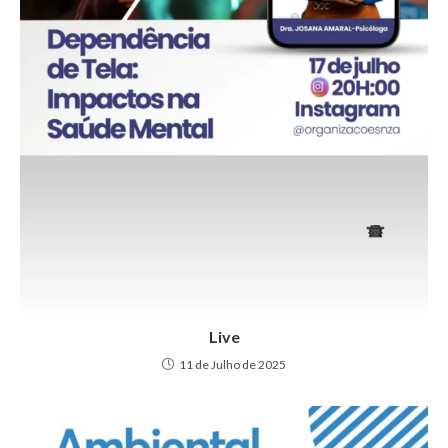
Live
11 de Julho de 2025