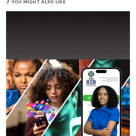
YOU MIGHT ALSO LIKE