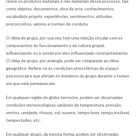
reúne os produtos materiais e não materiais desse processo, tais
como objetos, documentos, obra de arte, conhecimentos,
vocabulário próprio, experiências, sentimentos, atitudes,
preconceitos, valores e normas de conduta.
O clima de grupo, por sua vez, tem uma relação circular com os
componentes do funcionamento e da cultura grupal,
influenciando-os e sendo por eles influenciado constantemente.
O clima de grupo, por analogia, pode ser comparado ao clima
geográfico. Refere-se às condições atmosféricas do espaço
psicossocial e que afetam os membros do grupo durante o tempo
em que nele permanecem.
Em qualquer região do globo terrestre, podem ser observadas
condições meteorológicas variáveis de temperatura, pressão,
ventos, umidade, chuvas, sol, nuvens, tempo bom, tempo instável,
tempestades, etc.
Em qualquer grupo, da mesma forma, podem ser observadas