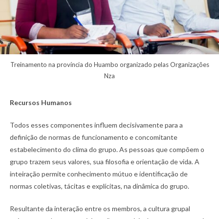
Treinamento na província do Huambo organizado pelas Organizações
Nza
Recursos Humanos
Todos esses componentes influem decisivamente para a
definição de normas de funcionamento e concomitante
estabelecimento do clima do grupo. As pessoas que compõem o
grupo trazem seus valores, sua filosofia e orientação de vida. A
inteiração permite conhecimento mútuo e identificação de
normas coletivas, tácitas e explícitas, na dinâmica do grupo.
Resultante da interação entre os membros, a cultura grupal