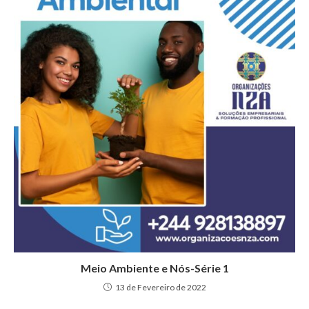
Meio Ambiente e Nós-Série 1
13 de Fevereiro de 2022