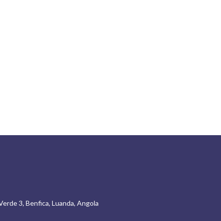
Verde 3, Benfica, Luanda, Angola