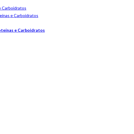
oteínas e Carboidratos