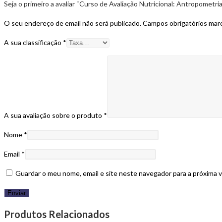
Seja o primeiro a avaliar “Curso de Avaliação Nutricional: Antropometria
O seu endereço de email não será publicado.
Campos obrigatórios ma
A sua classificação
*
A sua avaliação sobre o produto
*
Nome
*
Email
*
Guardar o meu nome, email e site neste navegador para a próxima 
Produtos Relacionados