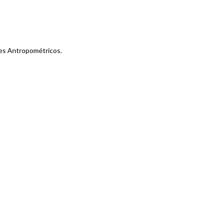
res Antropométricos.