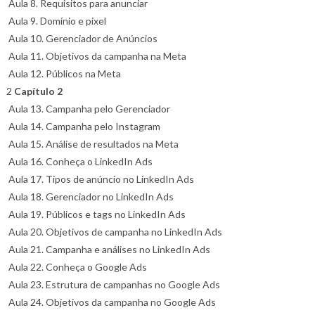
Aula 8. Requisitos para anunciar
Aula 9. Domínio e pixel
Aula 10. Gerenciador de Anúncios
Aula 11. Objetivos da campanha na Meta
Aula 12. Públicos na Meta
2
Capítulo 2
Aula 13. Campanha pelo Gerenciador
Aula 14. Campanha pelo Instagram
Aula 15. Análise de resultados na Meta
Aula 16. Conheça o LinkedIn Ads
Aula 17. Tipos de anúncio no LinkedIn Ads
Aula 18. Gerenciador no LinkedIn Ads
Aula 19. Públicos e tags no LinkedIn Ads
Aula 20. Objetivos de campanha no LinkedIn Ads
Aula 21. Campanha e análises no LinkedIn Ads
Aula 22. Conheça o Google Ads
Aula 23. Estrutura de campanhas no Google Ads
Aula 24. Objetivos da campanha no Google Ads