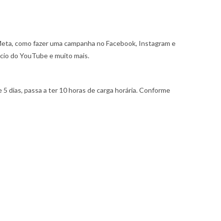
a Meta, como fazer uma campanha no Facebook, Instagram e
cio do YouTube e muito mais.
 5 dias, passa a ter 10 horas de carga horária. Conforme