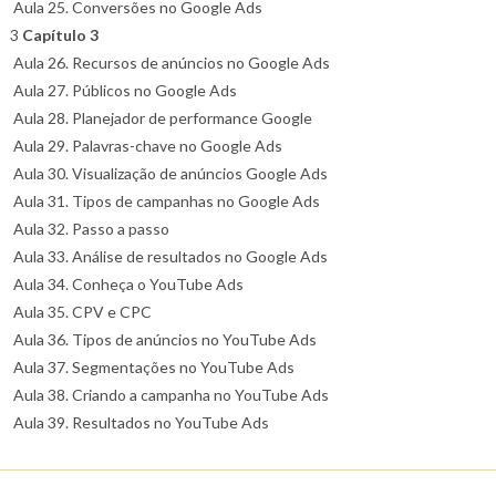
Aula 25. Conversões no Google Ads
3
Capítulo 3
Aula 26. Recursos de anúncios no Google Ads
Aula 27. Públicos no Google Ads
Aula 28. Planejador de performance Google
Aula 29. Palavras-chave no Google Ads
Aula 30. Visualização de anúncios Google Ads
Aula 31. Tipos de campanhas no Google Ads
Aula 32. Passo a passo
Aula 33. Análise de resultados no Google Ads
Aula 34. Conheça o YouTube Ads
Aula 35. CPV e CPC
Aula 36. Tipos de anúncios no YouTube Ads
Aula 37. Segmentações no YouTube Ads
Aula 38. Criando a campanha no YouTube Ads
Aula 39. Resultados no YouTube Ads