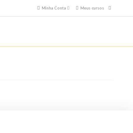
Minha Conta
Meus cursos