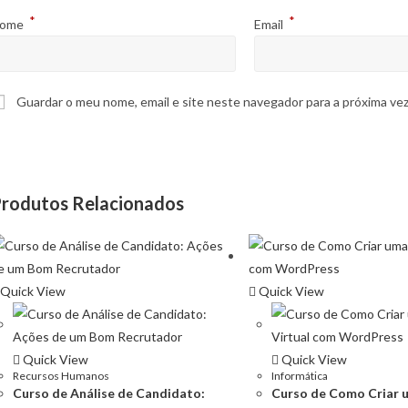
*
*
ome
Email
Guardar o meu nome, email e site neste navegador para a próxima ve
rodutos Relacionados
Quick View
Quick View
Quick View
Quick View
Recursos Humanos
Informática
DADES
LINKS ÚTEIS
Curso de Análise de Candidato:
Curso de Como Criar 