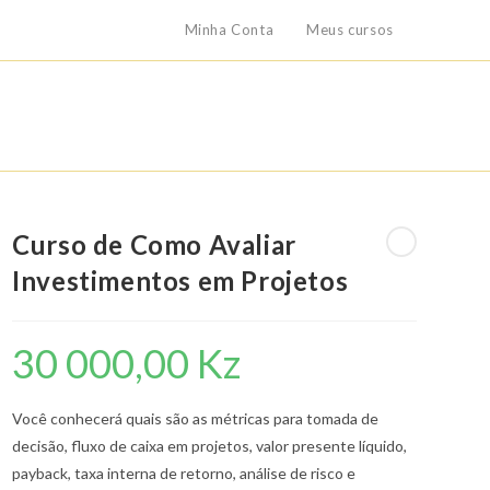
Minha Conta
Meus cursos
Curso de Como Avaliar
Investimentos em Projetos
30 000,00
Kz
Você conhecerá quais são as métricas para tomada de
decisão, fluxo de caixa em projetos, valor presente líquido,
payback, taxa interna de retorno, análise de risco e