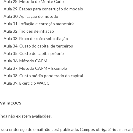
Aula 28. Método de Monte Carlo
Aula 29. Etapas para construção do modelo
Aula 30. Aplicação do método
Aula 31. Inflação e correção monetária
Aula 32. Índices de inflação
Aula 33. Fluxo de caixa sob inflação
Aula 34. Custo do capital de terceiros
Aula 35. Custo de capital próprio
Aula 36. Método CAPM
Aula 37. Método CAPM – Exemplo
Aula 38. Custo médio ponderado do capital
Aula 39. Exercício WACC
valiações
inda não existem avaliações.
 seu endereço de email não será publicado.
Campos obrigatórios marca