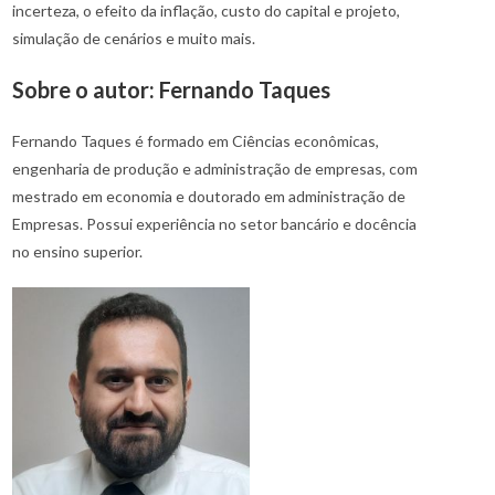
incerteza, o efeito da inflação, custo do capital e projeto,
simulação de cenários e muito mais.
Sobre o autor:
Fernando Taques
Fernando Taques é formado em Ciências econômicas,
engenharia de produção e administração de empresas, com
mestrado em economia e doutorado em administração de
Empresas. Possui experiência no setor bancário e docência
no ensino superior.