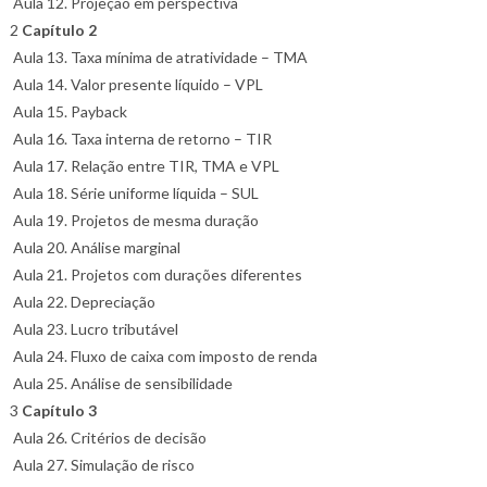
Aula 12. Projeção em perspectiva
2
Capítulo 2
Aula 13. Taxa mínima de atratividade – TMA
Aula 14. Valor presente líquido – VPL
Aula 15. Payback
Aula 16. Taxa interna de retorno – TIR
Aula 17. Relação entre TIR, TMA e VPL
Aula 18. Série uniforme líquida – SUL
Aula 19. Projetos de mesma duração
Aula 20. Análise marginal
Aula 21. Projetos com durações diferentes
Aula 22. Depreciação
Aula 23. Lucro tributável
Aula 24. Fluxo de caixa com imposto de renda
Aula 25. Análise de sensibilidade
3
Capítulo 3
Aula 26. Critérios de decisão
Aula 27. Simulação de risco