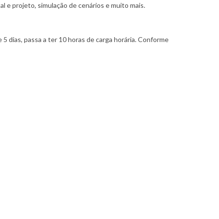
tal e projeto, simulação de cenários e muito mais.
 5 dias, passa a ter 10 horas de carga horária. Conforme