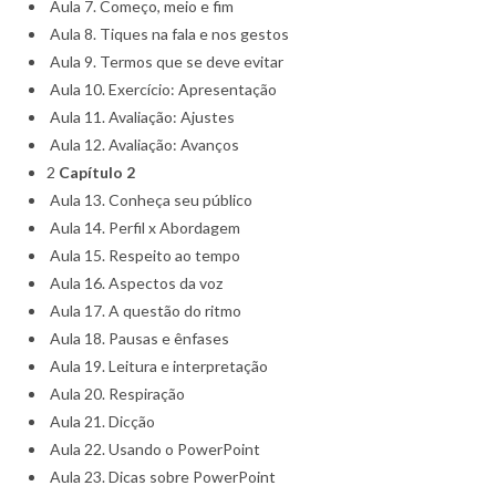
Aula 7. Começo, meio e fim
Aula 8. Tiques na fala e nos gestos
Aula 9. Termos que se deve evitar
Aula 10. Exercício: Apresentação
Aula 11. Avaliação: Ajustes
Aula 12. Avaliação: Avanços
2
Capítulo 2
Aula 13. Conheça seu público
Aula 14. Perfil x Abordagem
Aula 15. Respeito ao tempo
Aula 16. Aspectos da voz
Aula 17. A questão do ritmo
Aula 18. Pausas e ênfases
Aula 19. Leitura e interpretação
Aula 20. Respiração
Aula 21. Dicção
Aula 22. Usando o PowerPoint
Aula 23. Dicas sobre PowerPoint