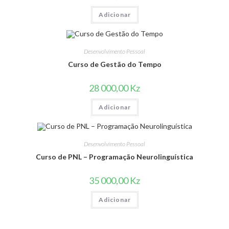
Adicionar
Desenvolvimento Pessoal
Curso de Gestão do Tempo
28 000,00
Kz
Adicionar
Desenvolvimento Pessoal
Curso de PNL – Programação Neurolinguística
35 000,00
Kz
Adicionar