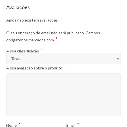
Avaliações
Ainda não existem avaliações.
O seu endereço de email não será publicado.
Campos
*
obrigatórios marcados com
*
A sua classificação
*
A sua avaliação sobre o produto
*
*
Nome
Email