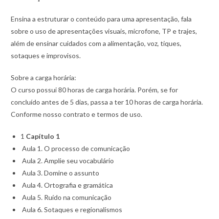
Ensina a estruturar o conteúdo para uma apresentação, fala
sobre o uso de apresentações visuais, microfone, TP e trajes,
além de ensinar cuidados com a alimentação, voz, tiques,
sotaques e improvisos.
Sobre a carga horária:
O curso possui 80 horas de carga horária. Porém, se for
concluído antes de 5 dias, passa a ter 10 horas de carga horária.
Conforme nosso contrato e termos de uso.
1
Capítulo 1
Aula 1. O processo de comunicação
Aula 2. Amplie seu vocabulário
Aula 3. Domine o assunto
Aula 4. Ortografia e gramática
Aula 5. Ruído na comunicação
Aula 6. Sotaques e regionalismos