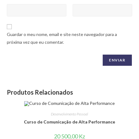
Guardar o meu nome, email e site neste navegador para a
próxima vez que eu comentar.
Produtos Relacionados
Desenvolvimento Pessoal
Curso de Comunicação de Alta Performance
20 500,00
Kz