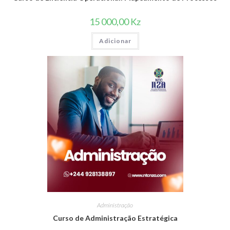
15 000,00
Kz
Adicionar
Administração
Curso de Administração Estratégica