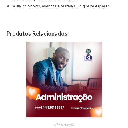
Aula 27. Shows, eventos e festivais… o que te espera?
Produtos Relacionados
Administração