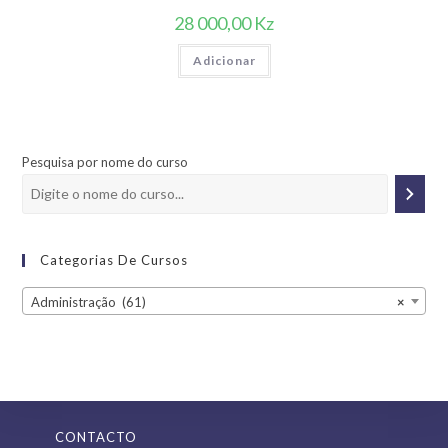
28 000,00
Kz
Adicionar
Pesquisa por nome do curso
Categorias De Cursos
Administração (61)
×
CONTACTO