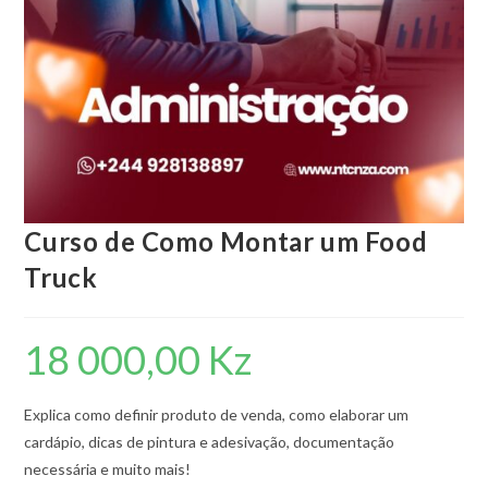
Curso de Como Montar um Food
Truck
18 000,00
Kz
Explica como definir produto de venda, como elaborar um
cardápio, dicas de pintura e adesivação, documentação
necessária e muito mais!