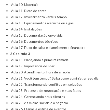
Aula 10. Materiais
Aula 11. Dicas de cores
Aula 12. Investimento versus tempo
Aula 13. Equipamentos elétricos ou a gás
Aula 14. Instalações
Aula 15. Documentação envolvida
Aula 16. Documentos técnicos
Aula 17. Fluxo de caixa e planejamento financeiro
3
Capítulo 3
Aula 18. Planejando a primeira remada
Aula 19. Importância do líder
Aula 20. Atendimento: hora de arrepiar
Aula 21. Você tem tempo? Saiba como administrar seu dia
Aula 22. Transformando conflitos em soluções
Aula 23. Processo de negociação e suas fases
Aula 24. Gerenciando seus clientes
Aula 25. As mídias sociais e o negócio
Aula 26. Etapas e estilos de eventos