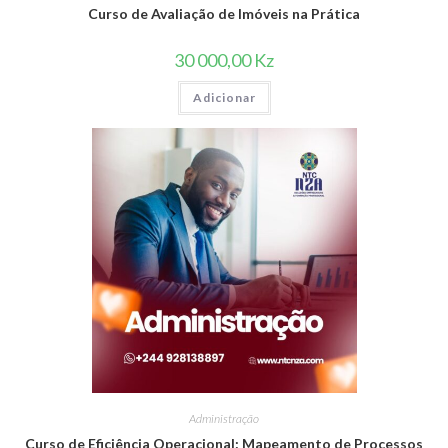
Curso de Avaliação de Imóveis na Prática
30 000,00
Kz
Adicionar
Administração
Curso de Eficiência Operacional: Mapeamento de Processos