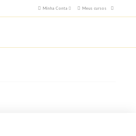
Minha Conta
Meus cursos