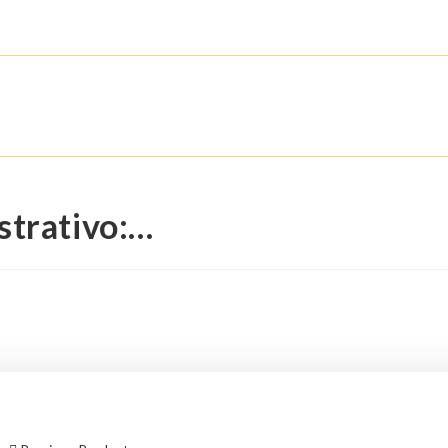
strativo:…