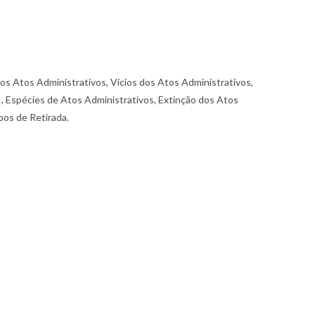
s Atos Administrativos, Vícios dos Atos Administrativos,
 , Espécies de Atos Administrativos, Extinção dos Atos
pos de Retirada.