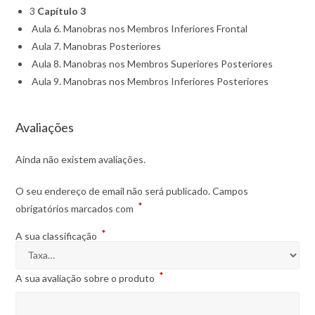
3
Capítulo 3
Aula 6. Manobras nos Membros Inferiores Frontal
Aula 7. Manobras Posteriores
Aula 8. Manobras nos Membros Superiores Posteriores
Aula 9. Manobras nos Membros Inferiores Posteriores
Avaliações
Ainda não existem avaliações.
O seu endereço de email não será publicado.
Campos
*
obrigatórios marcados com
*
A sua classificação
*
A sua avaliação sobre o produto