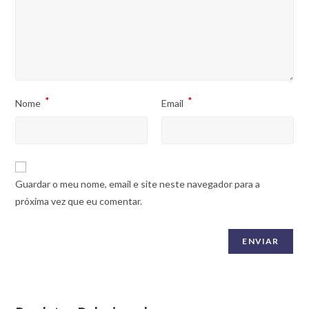
*
*
Nome
Email
Guardar o meu nome, email e site neste navegador para a
próxima vez que eu comentar.