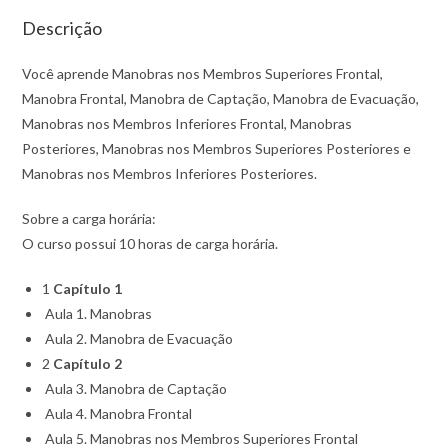
Descrição
Você aprende Manobras nos Membros Superiores Frontal,
Manobra Frontal, Manobra de Captação, Manobra de Evacuação,
Manobras nos Membros Inferiores Frontal, Manobras
Posteriores, Manobras nos Membros Superiores Posteriores e
Manobras nos Membros Inferiores Posteriores.
Sobre a carga horária:
O curso possui 10 horas de carga horária.
1
Capítulo 1
Aula 1. Manobras
Aula 2. Manobra de Evacuação
2
Capítulo 2
Aula 3. Manobra de Captação
Aula 4. Manobra Frontal
Aula 5. Manobras nos Membros Superiores Frontal