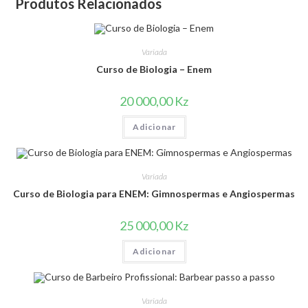
Produtos Relacionados
Variada
Curso de Biologia – Enem
20 000,00
Kz
Adicionar
Variada
Curso de Biologia para ENEM: Gimnospermas e Angiospermas
25 000,00
Kz
Adicionar
Variada