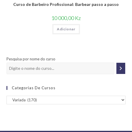
Curso de Barbeiro Profissional: Barbear passo a passo
10 000,00
Kz
Adicionar
Pesquisa por nome do curso
Categorias De Cursos