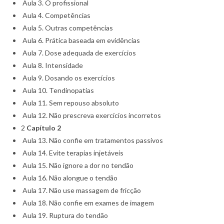
Aula 3. O profissional
Aula 4. Competências
Aula 5. Outras competências
Aula 6. Prática baseada em evidências
Aula 7. Dose adequada de exercícios
Aula 8. Intensidade
Aula 9. Dosando os exercícios
Aula 10. Tendinopatias
Aula 11. Sem repouso absoluto
Aula 12. Não prescreva exercícios incorretos
2
Capítulo 2
Aula 13. Não confie em tratamentos passivos
Aula 14. Evite terapias injetáveis
Aula 15. Não ignore a dor no tendão
Aula 16. Não alongue o tendão
Aula 17. Não use massagem de fricção
Aula 18. Não confie em exames de imagem
Aula 19. Ruptura do tendão