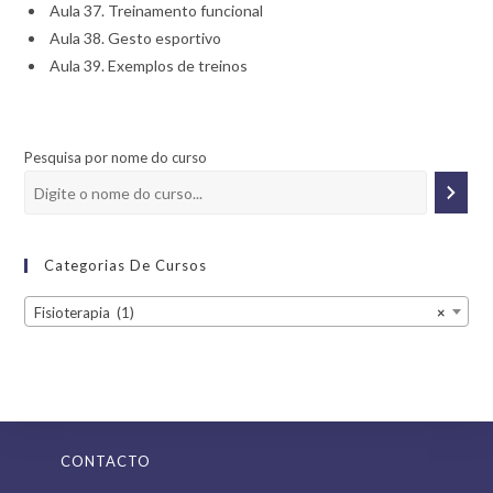
Aula 37. Treinamento funcional
Aula 38. Gesto esportivo
Aula 39. Exemplos de treinos
Pesquisa por nome do curso
Categorias De Cursos
Fisioterapia (1)
×
CONTACTO