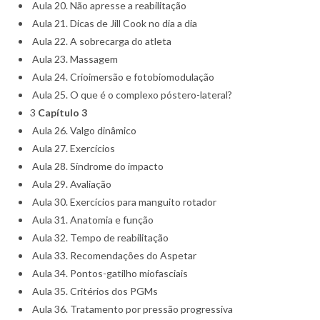
Aula 20. Não apresse a reabilitação
Aula 21. Dicas de Jill Cook no dia a dia
Aula 22. A sobrecarga do atleta
Aula 23. Massagem
Aula 24. Crioimersão e fotobiomodulação
Aula 25. O que é o complexo póstero-lateral?
3
Capítulo 3
Aula 26. Valgo dinâmico
Aula 27. Exercícios
Aula 28. Síndrome do impacto
Aula 29. Avaliação
Aula 30. Exercícios para manguito rotador
Aula 31. Anatomia e função
Aula 32. Tempo de reabilitação
Aula 33. Recomendações do Aspetar
Aula 34. Pontos-gatilho miofasciais
Aula 35. Critérios dos PGMs
Aula 36. Tratamento por pressão progressiva