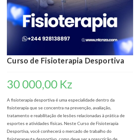
Curso de Fisioterapia Desportiva
30 000,00
Kz
A fisioterapia desportiva é uma especialidade dentro da
fisioterapia que se concentra na prevenção, avaliação,
tratamento e reabilitação de lesões relacionadas à prática de
esportes e atividades físicas. Neste Curso de Fisioterapia
Desportiva, você conhecerá o mercado de trabalho do
fisioterapeuta desportivo, como deve ser a prescrição de