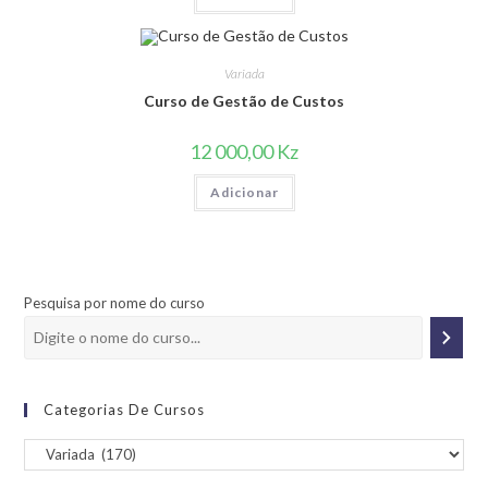
Variada
Curso de Gestão de Custos
12 000,00
Kz
Adicionar
Pesquisa por nome do curso
Categorias De Cursos