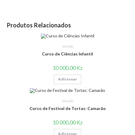
Produtos Relacionados
Variada
Curso de Ciências Infantil
10 000,00
Kz
Adicionar
Variada
Curso de Festival de Tortas: Camarão
10 000,00
Kz
Adicionar