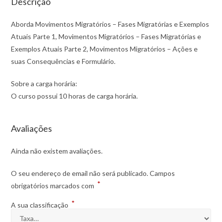
Descrição
Aborda Movimentos Migratórios – Fases Migratórias e Exemplos
Atuais Parte 1, Movimentos Migratórios – Fases Migratórias e
Exemplos Atuais Parte 2, Movimentos Migratórios – Ações e
suas Consequências e Formulário.
Sobre a carga horária:
O curso possui 10 horas de carga horária.
Avaliações
Ainda não existem avaliações.
O seu endereço de email não será publicado.
Campos
*
obrigatórios marcados com
*
A sua classificação