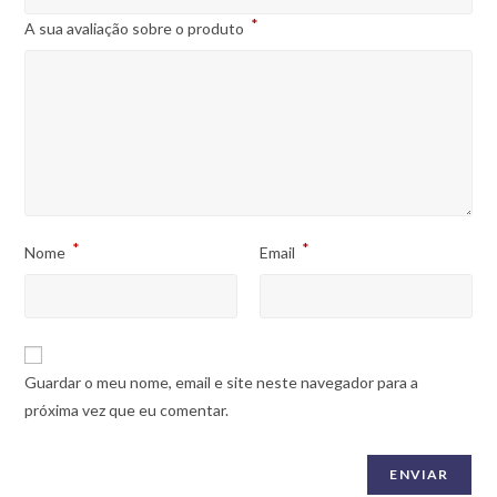
*
A sua avaliação sobre o produto
*
*
Nome
Email
Guardar o meu nome, email e site neste navegador para a
próxima vez que eu comentar.