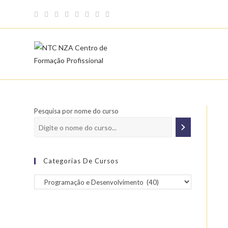
Skip
to
content
Pesquisa por nome do curso
Categorias De Cursos