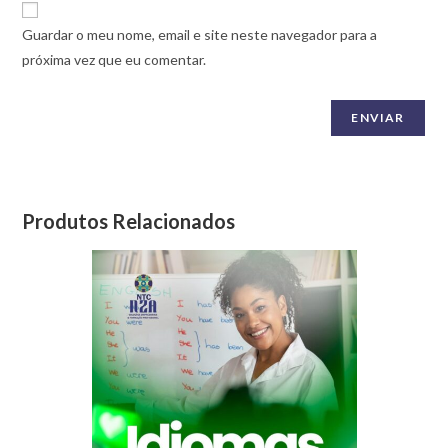
Guardar o meu nome, email e site neste navegador para a
próxima vez que eu comentar.
Produtos Relacionados