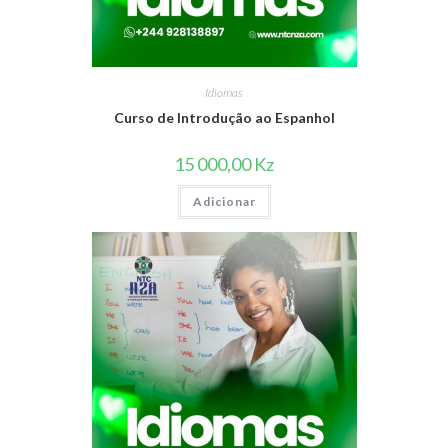
Idiomas
Curso de Introdução ao Espanhol
15 000,00
Kz
Adicionar