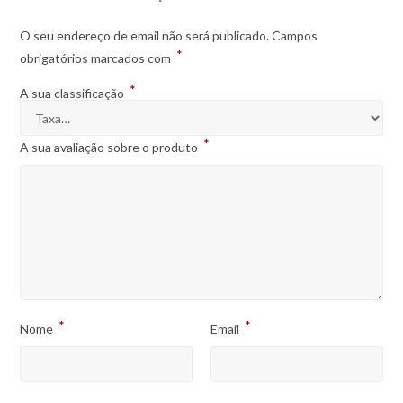
O seu endereço de email não será publicado.
Campos
*
obrigatórios marcados com
*
A sua classificação
*
A sua avaliação sobre o produto
*
*
Nome
Email