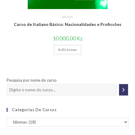
Idiomas
Curso de Italiano Básico: Nacionalidades e Profissões
10 000,00
Kz
Adicionar
Pesquisa por nome do curso
Categorias De Cursos