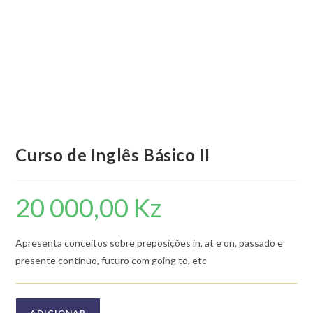
Curso de Inglês Básico II
20 000,00
Kz
Apresenta conceitos sobre preposições in, at e on, passado e
presente contínuo, futuro com going to, etc
Quantidade
ADICIONAR