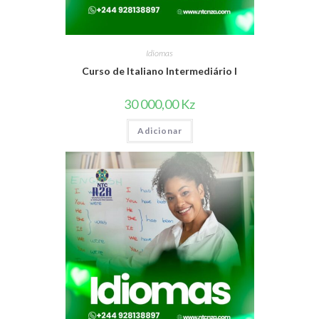
Idiomas
Curso de Italiano Intermediário I
30 000,00
Kz
Adicionar