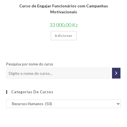
Curso de Engajar Funcionários com Campanhas
Motivacionais
33 000,00
Kz
Adicionar
Pesquisa por nome do curso
Categorias De Cursos