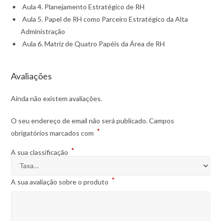
Aula 4. Planejamento Estratégico de RH
Aula 5. Papel de RH como Parceiro Estratégico da Alta
Administração
Aula 6. Matriz de Quatro Papéis da Área de RH
Avaliações
Ainda não existem avaliações.
O seu endereço de email não será publicado.
Campos
*
obrigatórios marcados com
*
A sua classificação
*
A sua avaliação sobre o produto