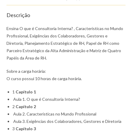
Descrição
Ensina O que é Consultoria Interna? , Características no Mundo
Profissional, Exigências dos Colaboradores, Gestores e
Diretoria, Planejamento Estratégico de RH, Papel de RH como
Parceiro Estratégico da Alta Administração e Matriz de Quatro
Papéis da Área de RH.
Sobre a carga horária:
O curso possui 10 horas de carga horária.
1
Capítulo 1
Aula 1. O que é Consultoria Interna?
2
Capítulo 2
Aula 2. Características no Mundo Profissional
Aula 3. Exigências dos Colaboradores, Gestores e Diretoria
3
Capítulo 3