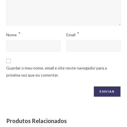
*
*
Nome
Email
Guardar o meu nome, email e site neste navegador para a
próxima vez que eu comentar.
Produtos Relacionados