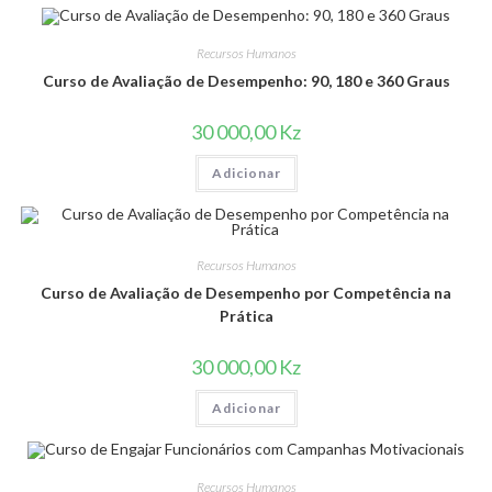
Recursos Humanos
Curso de Avaliação de Desempenho: 90, 180 e 360 Graus
30 000,00
Kz
Adicionar
Recursos Humanos
Curso de Avaliação de Desempenho por Competência na
Prática
30 000,00
Kz
Adicionar
Recursos Humanos