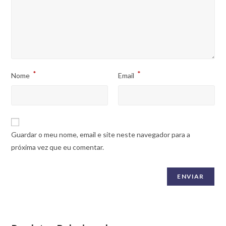
*
*
Nome
Email
Guardar o meu nome, email e site neste navegador para a
próxima vez que eu comentar.