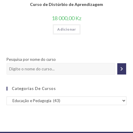
Curso de Distúrbio de Aprendizagem
18 000,00
Kz
Adicionar
Pesquisa por nome do curso
Categorias De Cursos