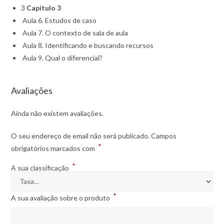
3
Capítulo 3
Aula 6. Estudos de caso
Aula 7. O contexto de sala de aula
Aula 8. Identificando e buscando recursos
Aula 9. Qual o diferencial?
Avaliações
Ainda não existem avaliações.
O seu endereço de email não será publicado.
Campos
*
obrigatórios marcados com
*
A sua classificação
*
A sua avaliação sobre o produto