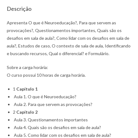
Descrição
Apresenta O que é Neuroeducação?, Para que servem as
provocações?, Questionamentos importantes, Quais são os
desafios em sala de aula?, Como lidar com os desafios em sala de
aula?, Estudos de caso, O contexto de sala de aula, Identificando
e buscando recursos, Qual o diferencial? e Formulário.
Sobre a carga horária:
O curso possui 10 horas de carga horária.
1
Capítulo 1
Aula 1. O que é Neuroeducação?
Aula 2. Para que servem as provocações?
2
Capítulo 2
Aula 3. Questionamentos importantes
Aula 4. Quais são os desafios em sala de aula?
Aula 5. Como lidar com os desafios em sala de aula?