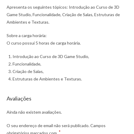
Apresenta os seguintes tópicos: Introdução ao Curso de 3D
Game Studio, Funcionalidade, Criação de Salas, Estruturas de
Ambientes e Texturas.
Sobre a carga horária:
O curso possui 5 horas de carga horária.
Introdução ao Curso de 3D Game Studio,
Funcionalidade,
Criação de Salas,
Estruturas de Ambientes e Texturas.
Avaliações
Ainda não existem avaliações.
O seu endereço de email não será publicado.
Campos
*
obrigatórios marcados com