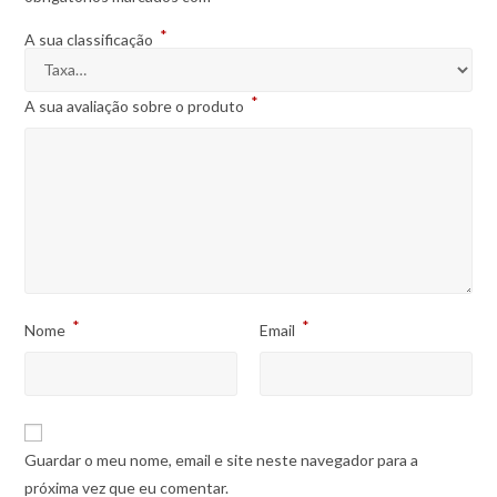
*
A sua classificação
*
A sua avaliação sobre o produto
*
*
Nome
Email
Guardar o meu nome, email e site neste navegador para a
próxima vez que eu comentar.