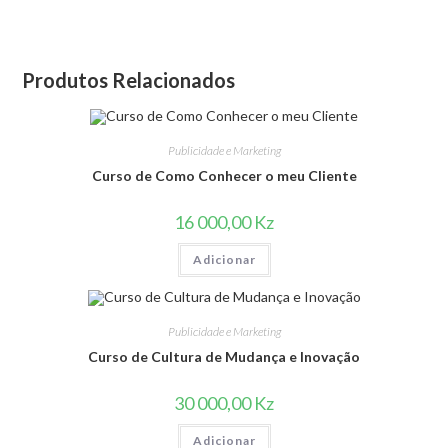
Produtos Relacionados
Publicidade e Marketing
Curso de Como Conhecer o meu Cliente
16 000,00
Kz
Adicionar
Publicidade e Marketing
Curso de Cultura de Mudança e Inovação
30 000,00
Kz
Adicionar