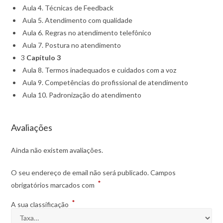
Aula 4. Técnicas de Feedback
Aula 5. Atendimento com qualidade
Aula 6. Regras no atendimento telefônico
Aula 7. Postura no atendimento
3
Capítulo 3
Aula 8. Termos inadequados e cuidados com a voz
Aula 9. Competências do profissional de atendimento
Aula 10. Padronização do atendimento
Avaliações
Ainda não existem avaliações.
O seu endereço de email não será publicado.
Campos
*
obrigatórios marcados com
*
A sua classificação