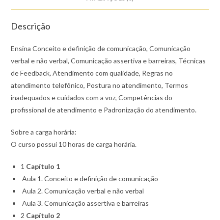
Descrição
Ensina Conceito e definição de comunicação, Comunicação
verbal e não verbal, Comunicação assertiva e barreiras, Técnicas
de Feedback, Atendimento com qualidade, Regras no
atendimento telefônico, Postura no atendimento, Termos
inadequados e cuidados com a voz, Competências do
profissional de atendimento e Padronização do atendimento.
Sobre a carga horária:
O curso possui 10 horas de carga horária.
1
Capítulo 1
Aula 1. Conceito e definição de comunicação
Aula 2. Comunicação verbal e não verbal
Aula 3. Comunicação assertiva e barreiras
2
Capítulo 2