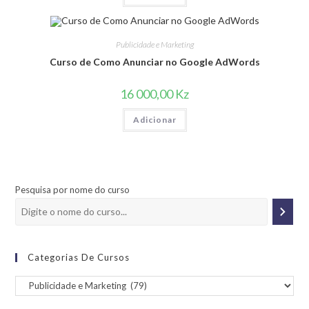
Publicidade e Marketing
Curso de Como Anunciar no Google AdWords
16 000,00
Kz
Adicionar
Pesquisa por nome do curso
Categorias De Cursos