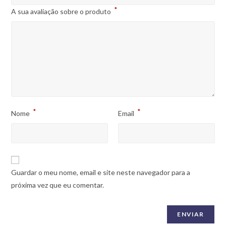
*
A sua avaliação sobre o produto
*
*
Nome
Email
Guardar o meu nome, email e site neste navegador para a
próxima vez que eu comentar.