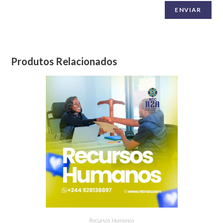
Produtos Relacionados
Recursos Humanos