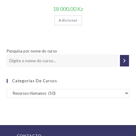
18 000,00
Kz
Adicionar
Pesquisa por nome do curso
Categorias De Cursos
CONTACTO