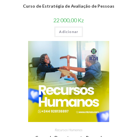
Curso de Estratégia de Avaliação de Pessoas
22 000,00
Kz
Adicionar
Recursos Humanos