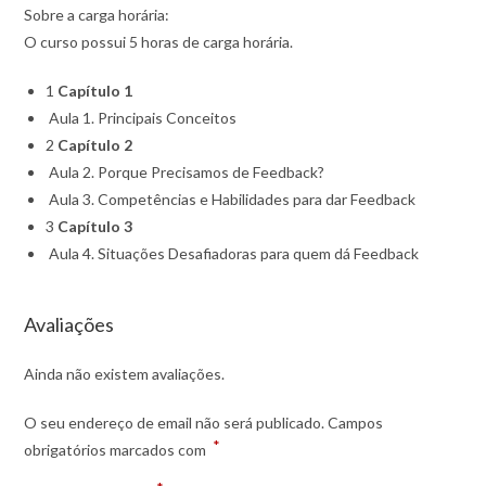
Sobre a carga horária:
O curso possui 5 horas de carga horária.
1
Capítulo 1
Aula 1. Principais Conceitos
2
Capítulo 2
Aula 2. Porque Precisamos de Feedback?
Aula 3. Competências e Habilidades para dar Feedback
3
Capítulo 3
Aula 4. Situações Desafiadoras para quem dá Feedback
Avaliações
Ainda não existem avaliações.
O seu endereço de email não será publicado.
Campos
*
obrigatórios marcados com