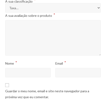
*
A sua classificação
*
A sua avaliação sobre o produto
*
*
Nome
Email
Guardar o meu nome, email e site neste navegador para a
próxima vez que eu comentar.