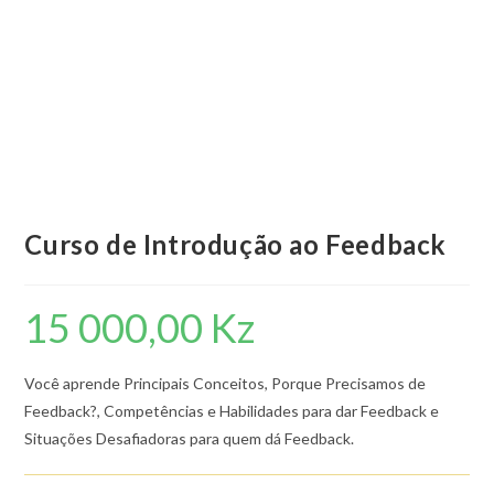
Curso de Introdução ao Feedback
15 000,00
Kz
Você aprende Principais Conceitos, Porque Precisamos de
Feedback?, Competências e Habilidades para dar Feedback e
Situações Desafiadoras para quem dá Feedback.