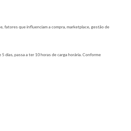
 fatores que influenciam a compra, marketplace, gestão de
 5 dias, passa a ter 10 horas de carga horária. Conforme