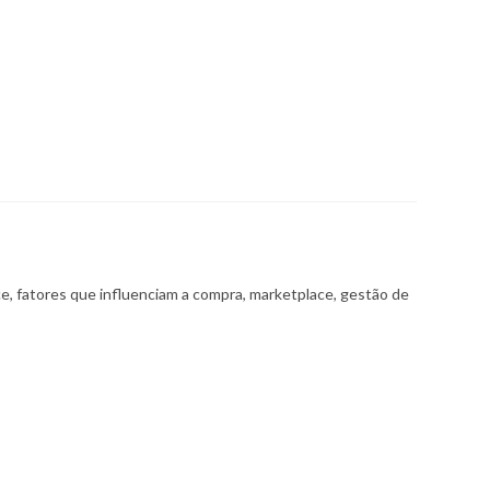
 fatores que influenciam a compra, marketplace, gestão de