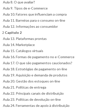
Aula 8. O que avaliar?
Aula 9. Tipos de e-Commerce
Aula 10. Fatores que influenciam a compra
Aula 11. Barreiras para o consumo on-line
Aula 12. Informações ao consumidor
2
Capítulo 2
Aula 13. Plataformas prontas
Aula 14. Marketplace
Aula 15. Catálogos virtuais
Aula 16. Formas de pagamento no e-Commerce
Aula 17. O que são pagamentos caucionados?
Aula 18. Estratégias de pagamento on-line
Aula 19. Aquisição e demanda de produtos
Aula 20. Gestão dos estoques on-line
Aula 21. Políticas de entrega
Aula 22. Principais canais de distribuição
Aula 23. Políticas de devolução on-line
Aula 24. Ferramentas de apoio à distribuição