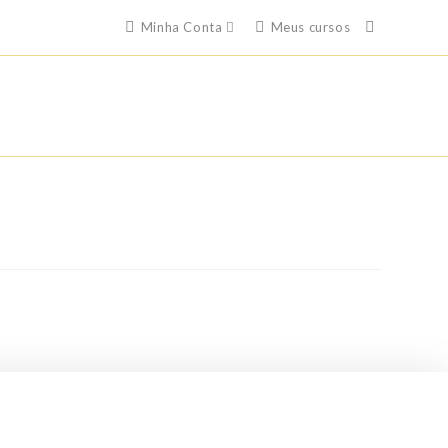
Minha Conta
Meus cursos