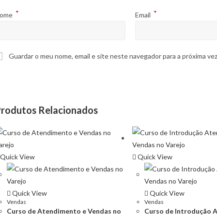
*
*
ome
Email
Guardar o meu nome, email e site neste navegador para a próxima ve
rodutos Relacionados
Quick View
Quick View
Quick View
Quick View
Vendas
Vendas
Curso de Atendimento e Vendas no
Curso de Introdução 