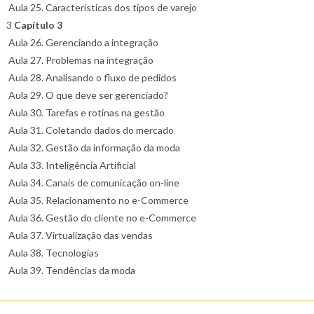
Aula 25. Características dos tipos de varejo
3
Capítulo 3
Aula 26. Gerenciando a integração
Aula 27. Problemas na integração
Aula 28. Analisando o fluxo de pedidos
Aula 29. O que deve ser gerenciado?
Aula 30. Tarefas e rotinas na gestão
Aula 31. Coletando dados do mercado
Aula 32. Gestão da informação da moda
Aula 33. Inteligência Artificial
Aula 34. Canais de comunicação on-line
Aula 35. Relacionamento no e-Commerce
Aula 36. Gestão do cliente no e-Commerce
Aula 37. Virtualização das vendas
Aula 38. Tecnologias
Aula 39. Tendências da moda