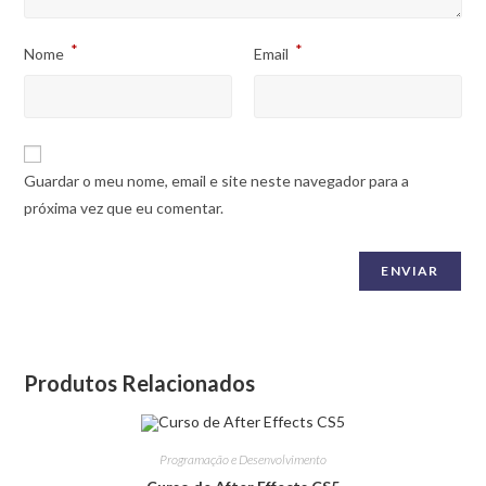
*
*
Nome
Email
Guardar o meu nome, email e site neste navegador para a
próxima vez que eu comentar.
Produtos Relacionados
Programação e Desenvolvimento