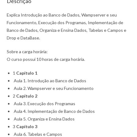
Descrição
Explica Introdução ao Banco de Dados, Wampserver e seu
Funcionamento, Execução dos Programas, Implementação de
Banco de Dados, Organiza e Ensina Dados, Tabelas e Campos e
Drop e DataBase.
Sobre a carga horária:
O curso possui 10 horas de carga horária.
1
Capítulo 1
Aula 1. Introdução ao Banco de Dados
Aula 2. Wampserver e seu Funcionamento
2
Capítulo 2
Aula 3. Execução dos Programas
Aula 4. Implementação de Banco de Dados
Aula 5. Organiza e Ensina Dados
3
Capítulo 3
Aula 6. Tabelas e Campos