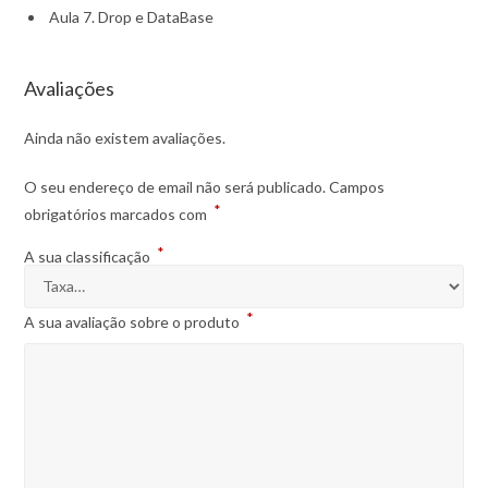
Aula 7. Drop e DataBase
Avaliações
Ainda não existem avaliações.
O seu endereço de email não será publicado.
Campos
*
obrigatórios marcados com
*
A sua classificação
*
A sua avaliação sobre o produto