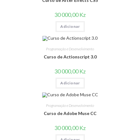
Curso de After Effects CS5
30 000,00
Kz
Adicionar
Programação e Desenvolvimento
Curso de Actionscript 3.0
30 000,00
Kz
Adicionar
Programação e Desenvolvimento
Curso de Adobe Muse CC
30 000,00
Kz
Adicionar