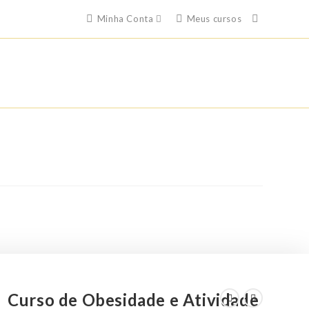
Minha Conta
Meus cursos
Curso de Obesidade e Atividade