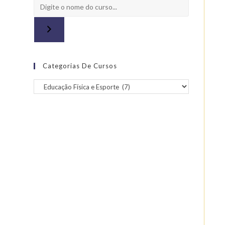
Categorias De Cursos