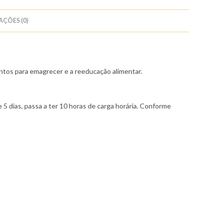
AÇÕES (0)
ntos para emagrecer e a reeducação alimentar.
 5 dias, passa a ter 10 horas de carga horária. Conforme