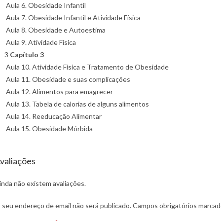
Aula 6. Obesidade Infantil
Aula 7. Obesidade Infantil e Atividade Física
Aula 8. Obesidade e Autoestima
Aula 9. Atividade Física
3
Capítulo 3
Aula 10. Atividade Física e Tratamento de Obesidade
Aula 11. Obesidade e suas complicações
Aula 12. Alimentos para emagrecer
Aula 13. Tabela de calorias de alguns alimentos
Aula 14. Reeducação Alimentar
Aula 15. Obesidade Mórbida
valiações
inda não existem avaliações.
 seu endereço de email não será publicado.
Campos obrigatórios marca