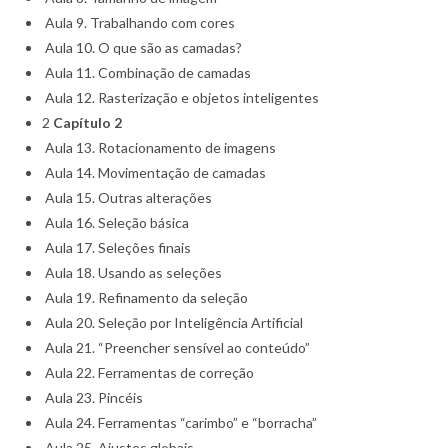
Aula 9. Trabalhando com cores
Aula 10. O que são as camadas?
Aula 11. Combinação de camadas
Aula 12. Rasterização e objetos inteligentes
2
Capítulo 2
Aula 13. Rotacionamento de imagens
Aula 14. Movimentação de camadas
Aula 15. Outras alterações
Aula 16. Seleção básica
Aula 17. Seleções finais
Aula 18. Usando as seleções
Aula 19. Refinamento da seleção
Aula 20. Seleção por Inteligência Artificial
Aula 21. “Preencher sensível ao conteúdo”
Aula 22. Ferramentas de correção
Aula 23. Pincéis
Aula 24. Ferramentas “carimbo” e “borracha”
Aula 25. Ajustes globais