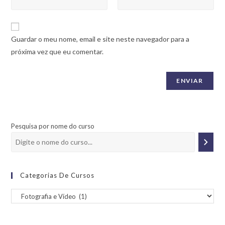
Guardar o meu nome, email e site neste navegador para a
próxima vez que eu comentar.
Pesquisa por nome do curso
Categorias De Cursos