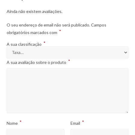
Ainda não existem avaliações.
O seu endereço de email não será publicado.
Campos
*
obrigatórios marcados com
*
A sua classificação
*
A sua avaliação sobre o produto
*
*
Nome
Email