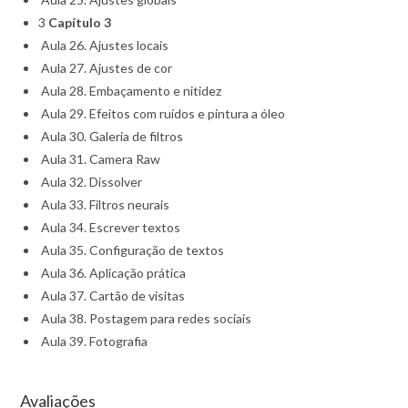
3
Capítulo 3
Aula 26. Ajustes locais
Aula 27. Ajustes de cor
Aula 28. Embaçamento e nitidez
Aula 29. Efeitos com ruídos e pintura a óleo
Aula 30. Galeria de filtros
Aula 31. Camera Raw
Aula 32. Dissolver
Aula 33. Filtros neurais
Aula 34. Escrever textos
Aula 35. Configuração de textos
Aula 36. Aplicação prática
Aula 37. Cartão de visitas
Aula 38. Postagem para redes sociais
Aula 39. Fotografia
Avaliações