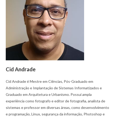
Cid Andrade
Cid Andrade é Mestre em Ciências, Pós-Graduado em
Administração e Implantação de Sistemas Informatizados e
Graduado em Arquitetura e Urbanismo. Possui ampla
experiência como fotografo e editor de fotografia, analista de
sistemas e professor em diversas áreas, como desenvolvimento
e programação, Linux, segurança da informação, Photoshop e