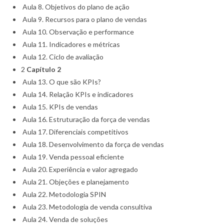
Aula 8. Objetivos do plano de ação
Aula 9. Recursos para o plano de vendas
Aula 10. Observação e performance
Aula 11. Indicadores e métricas
Aula 12. Ciclo de avaliação
2
Capítulo 2
Aula 13. O que são KPIs?
Aula 14. Relação KPIs e indicadores
Aula 15. KPIs de vendas
Aula 16. Estruturação da força de vendas
Aula 17. Diferenciais competitivos
Aula 18. Desenvolvimento da força de vendas
Aula 19. Venda pessoal eficiente
Aula 20. Experiência e valor agregado
Aula 21. Objeções e planejamento
Aula 22. Metodologia SPIN
Aula 23. Metodologia de venda consultiva
Aula 24. Venda de soluções