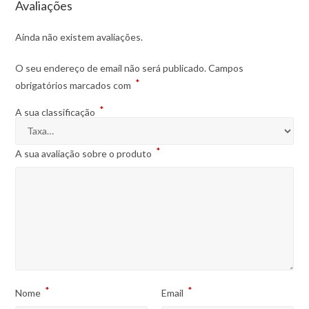
Avaliações
Ainda não existem avaliações.
O seu endereço de email não será publicado.
Campos
*
obrigatórios marcados com
*
A sua classificação
*
A sua avaliação sobre o produto
*
*
Nome
Email