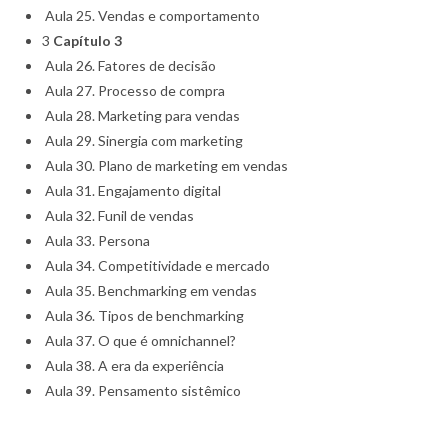
Aula 25. Vendas e comportamento
3
Capítulo 3
Aula 26. Fatores de decisão
Aula 27. Processo de compra
Aula 28. Marketing para vendas
Aula 29. Sinergia com marketing
Aula 30. Plano de marketing em vendas
Aula 31. Engajamento digital
Aula 32. Funil de vendas
Aula 33. Persona
Aula 34. Competitividade e mercado
Aula 35. Benchmarking em vendas
Aula 36. Tipos de benchmarking
Aula 37. O que é omnichannel?
Aula 38. A era da experiência
Aula 39. Pensamento sistêmico