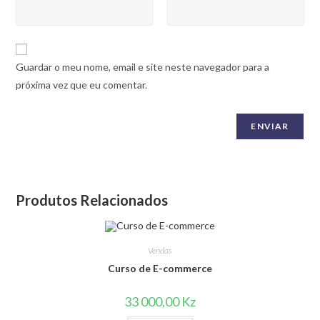
Guardar o meu nome, email e site neste navegador para a
próxima vez que eu comentar.
Produtos Relacionados
Vendas
Curso de E-commerce
33 000,00
Kz