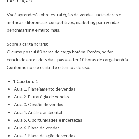
Descrição
Você aprenderá sobre estratégias de vendas, indicadores e
métricas, diferenciais competitivos, marketing para vendas,
benchmarking e muito mais.
Sobre a carga horária:
O curso possui 80 horas de carga horária. Porém, se for
concluído antes de 5 dias, passa a ter 10 horas de carga horária.
Conforme nosso contrato e termos de uso.
1
Capítulo 1
Aula 1. Planejamento de vendas
Aula 2. Estratégia de vendas
Aula 3. Gestão de vendas
Aula 4. Análise ambiental
Aula 5. Oportunidades e incertezas
Aula 6. Plano de vendas
Aula 7. Plano de ação de vendas