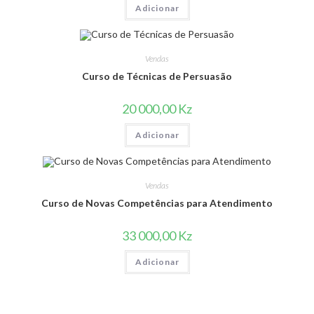
Adicionar
Vendas
Curso de Técnicas de Persuasão
20 000,00
Kz
Adicionar
Vendas
Curso de Novas Competências para Atendimento
33 000,00
Kz
Adicionar