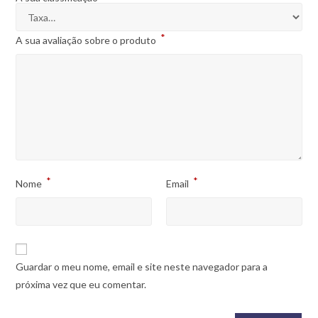
*
A sua avaliação sobre o produto
*
*
Nome
Email
Guardar o meu nome, email e site neste navegador para a
próxima vez que eu comentar.