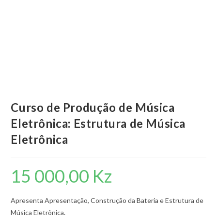
Curso de Produção de Música
Eletrônica: Estrutura de Música
Eletrônica
15 000,00
Kz
Apresenta Apresentação, Construção da Bateria e Estrutura de
Música Eletrônica.