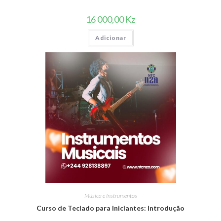
16 000,00
Kz
Adicionar
Música e Instrumentos
Curso de Teclado para Iniciantes: Introdução