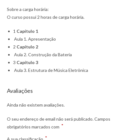
Sobre a carga horária:
O curso possui 2 horas de carga horária.
1
Capítulo 1
Aula 1. Apresentação
2
Capítulo 2
Aula 2. Construção da Bateria
3
Capítulo 3
Aula 3. Estrutura de Música Eletrônica
Avaliações
Ainda não existem avaliações.
O seu endereço de email não será publicado.
Campos
*
obrigatórios marcados com
*
A sua classificação