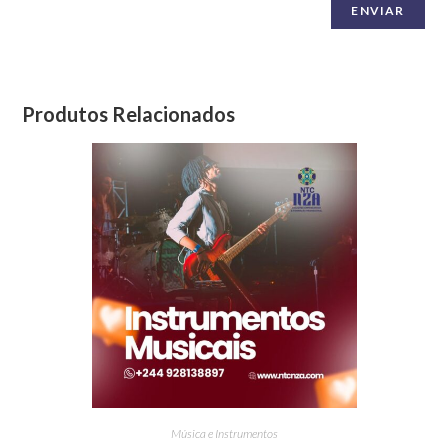
Produtos Relacionados
Música e Instrumentos