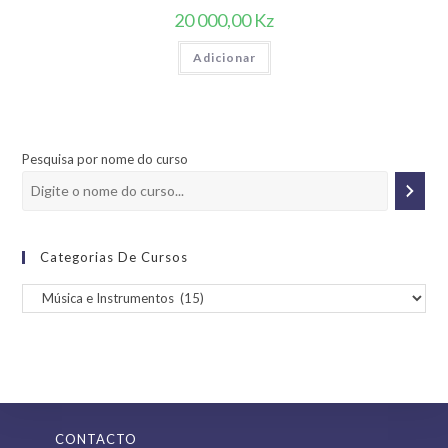
20 000,00
Kz
Adicionar
Pesquisa por nome do curso
Categorias De Cursos
CONTACTO