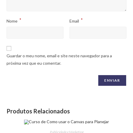
*
*
Nome
Email
Guardar o meu nome, email e site neste navegador para a
próxima vez que eu comentar.
Produtos Relacionados
Publicidade e Marketing