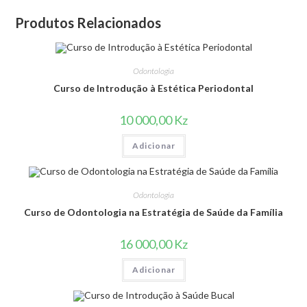
Produtos Relacionados
Odontologia
Curso de Introdução à Estética Periodontal
10 000,00
Kz
Adicionar
Odontologia
Curso de Odontologia na Estratégia de Saúde da Família
16 000,00
Kz
Adicionar