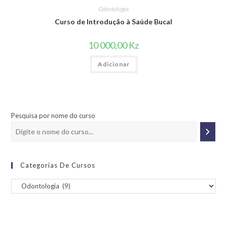
Odontologia
Curso de Introdução à Saúde Bucal
10 000,00
Kz
Adicionar
Pesquisa por nome do curso
Categorias De Cursos