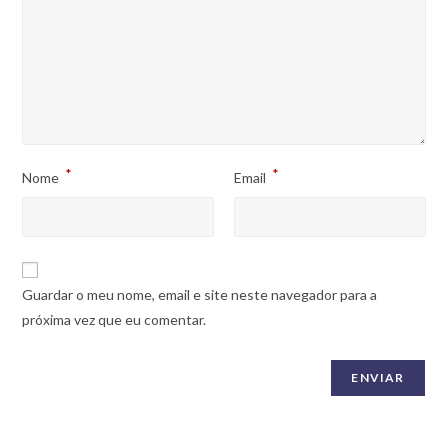
*
*
Nome
Email
Guardar o meu nome, email e site neste navegador para a
próxima vez que eu comentar.