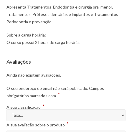
Apresenta Tratamentos  Endodontia e cirurgia oral menor,
Tratamentos  Próteses dentárias e implantes e Tratamentos 
Periodontia e prevenção.
Sobre a carga horária:
O curso possui 2 horas de carga horária.
Avaliações
Ainda não existem avaliações.
O seu endereço de email não será publicado.
Campos
*
obrigatórios marcados com
*
A sua classificação
*
A sua avaliação sobre o produto