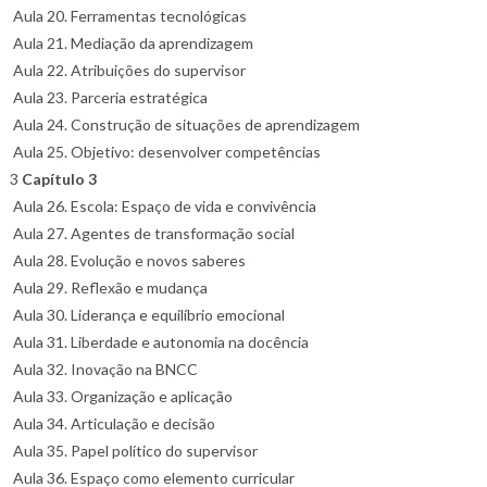
Aula 20. Ferramentas tecnológicas
Aula 21. Mediação da aprendizagem
Aula 22. Atribuições do supervisor
Aula 23. Parceria estratégica
Aula 24. Construção de situações de aprendizagem
Aula 25. Objetivo: desenvolver competências
3
Capítulo 3
Aula 26. Escola: Espaço de vida e convivência
Aula 27. Agentes de transformação social
Aula 28. Evolução e novos saberes
Aula 29. Reflexão e mudança
Aula 30. Liderança e equilíbrio emocional
Aula 31. Liberdade e autonomia na docência
Aula 32. Inovação na BNCC
Aula 33. Organização e aplicação
Aula 34. Articulação e decisão
Aula 35. Papel político do supervisor
Aula 36. Espaço como elemento curricular