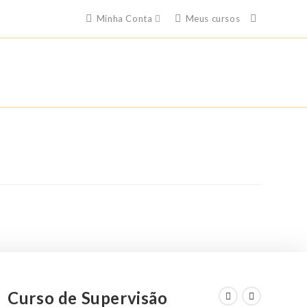
Minha Conta
Meus cursos
Curso de Supervisão