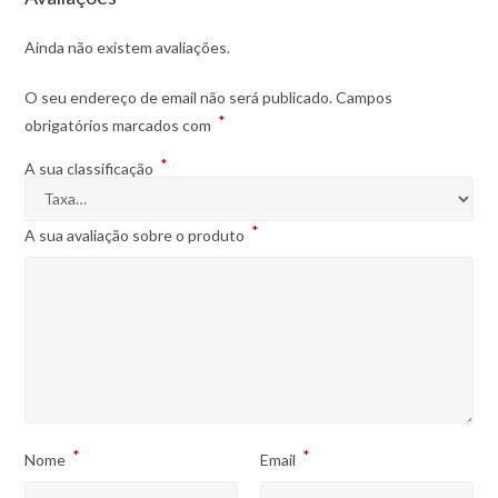
Ainda não existem avaliações.
O seu endereço de email não será publicado.
Campos
*
obrigatórios marcados com
*
A sua classificação
*
A sua avaliação sobre o produto
*
*
Nome
Email