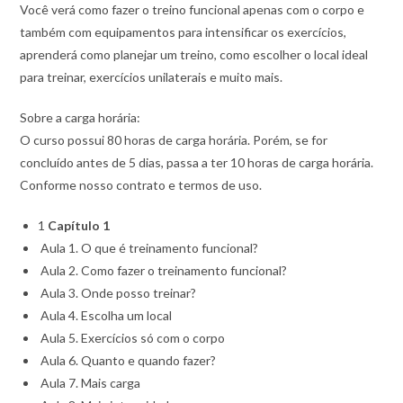
Você verá como fazer o treino funcional apenas com o corpo e
também com equipamentos para intensificar os exercícios,
aprenderá como planejar um treino, como escolher o local ideal
para treinar, exercícios unilaterais e muito mais.
Sobre a carga horária:
O curso possui 80 horas de carga horária. Porém, se for
concluído antes de 5 dias, passa a ter 10 horas de carga horária.
Conforme nosso contrato e termos de uso.
1
Capítulo 1
Aula 1. O que é treinamento funcional?
Aula 2. Como fazer o treinamento funcional?
Aula 3. Onde posso treinar?
Aula 4. Escolha um local
Aula 5. Exercícios só com o corpo
Aula 6. Quanto e quando fazer?
Aula 7. Mais carga