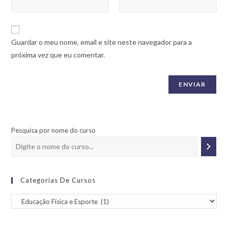
Guardar o meu nome, email e site neste navegador para a
próxima vez que eu comentar.
Pesquisa por nome do curso
Categorias De Cursos