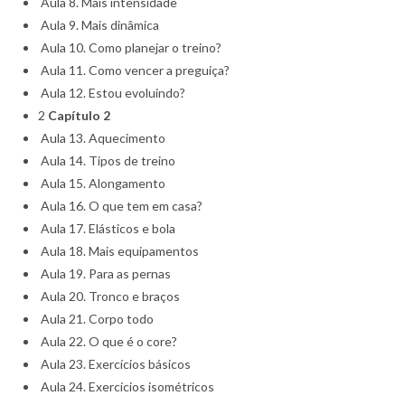
Aula 8. Mais intensidade
Aula 9. Mais dinâmica
Aula 10. Como planejar o treino?
Aula 11. Como vencer a preguiça?
Aula 12. Estou evoluindo?
2
Capítulo 2
Aula 13. Aquecimento
Aula 14. Tipos de treino
Aula 15. Alongamento
Aula 16. O que tem em casa?
Aula 17. Elásticos e bola
Aula 18. Mais equipamentos
Aula 19. Para as pernas
Aula 20. Tronco e braços
Aula 21. Corpo todo
Aula 22. O que é o core?
Aula 23. Exercícios básicos
Aula 24. Exercícios isométricos