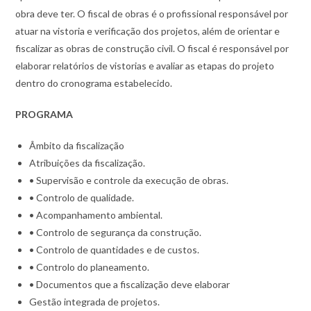
obra deve ter. O fiscal de obras é o profissional responsável por
atuar na vistoria e verificação dos projetos, além de orientar e
fiscalizar as obras de construção civil. O fiscal é responsável por
elaborar relatórios de vistorias e avaliar as etapas do projeto
dentro do cronograma estabelecido.
PROGRAMA
Âmbito da fiscalização
Atribuições da fiscalização.
• Supervisão e controle da execução de obras.
• Controlo de qualidade.
• Acompanhamento ambiental.
• Controlo de segurança da construção.
• Controlo de quantidades e de custos.
• Controlo do planeamento.
• Documentos que a fiscalização deve elaborar
Gestão integrada de projetos.