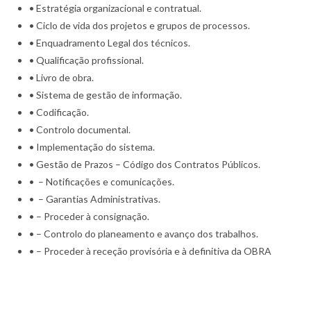
• Estratégia organizacional e contratual.
• Ciclo de vida dos projetos e grupos de processos.
• Enquadramento Legal dos técnicos.
• Qualificação profissional.
• Livro de obra.
• Sistema de gestão de informação.
• Codificação.
• Controlo documental.
• Implementação do sistema.
• Gestão de Prazos – Código dos Contratos Públicos.
• – Notificações e comunicações.
• – Garantias Administrativas.
• – Proceder à consignação.
• – Controlo do planeamento e avanço dos trabalhos.
• – Proceder à receção provisória e à definitiva da OBRA