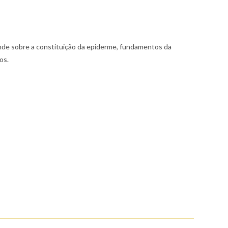
nde sobre a constituição da epiderme, fundamentos da
os.