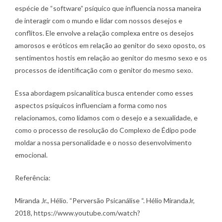
espécie de “software” psíquico que influencia nossa maneira
de interagir com o mundo e lidar com nossos desejos e
conflitos. Ele envolve a relação complexa entre os desejos
amorosos e eróticos em relação ao genitor do sexo oposto, os
sentimentos hostis em relação ao genitor do mesmo sexo e os
processos de identificação com o genitor do mesmo sexo.
Essa abordagem psicanalítica busca entender como esses
aspectos psíquicos influenciam a forma como nos
relacionamos, como lidamos com o desejo e a sexualidade, e
como o processo de resolução do Complexo de Édipo pode
moldar a nossa personalidade e o nosso desenvolvimento
emocional.
Referência:
Miranda Jr., Hélio. “Perversão Psicanálise “. Hélio MirandaJr,
2018, https://www.youtube.com/watch?