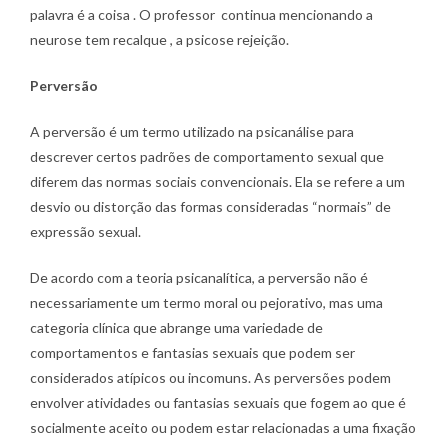
palavra é a coisa . O professor continua mencionando a
neurose tem recalque , a psicose rejeição.
Perversão
A perversão é um termo utilizado na psicanálise para
descrever certos padrões de comportamento sexual que
diferem das normas sociais convencionais. Ela se refere a um
desvio ou distorção das formas consideradas “normais” de
expressão sexual.
De acordo com a teoria psicanalítica, a perversão não é
necessariamente um termo moral ou pejorativo, mas uma
categoria clínica que abrange uma variedade de
comportamentos e fantasias sexuais que podem ser
considerados atípicos ou incomuns. As perversões podem
envolver atividades ou fantasias sexuais que fogem ao que é
socialmente aceito ou podem estar relacionadas a uma fixação