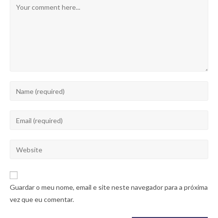
Guardar o meu nome, email e site neste navegador para a próxima
vez que eu comentar.