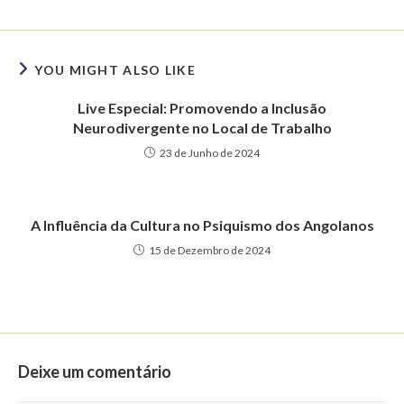
YOU MIGHT ALSO LIKE
Live Especial: Promovendo a Inclusão
Neurodivergente no Local de Trabalho
23 de Junho de 2024
A Influência da Cultura no Psiquismo dos Angolanos
15 de Dezembro de 2024
Deixe um comentário