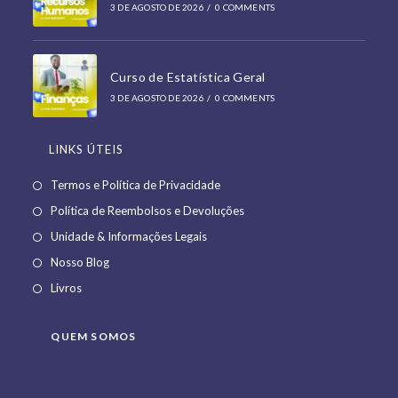
3 DE AGOSTO DE 2026
/
0 COMMENTS
Curso de Estatística Geral
3 DE AGOSTO DE 2026
/
0 COMMENTS
LINKS ÚTEIS
Termos e Política de Privacidade
Política de Reembolsos e Devoluções
Unidade & Informações Legais
Nosso Blog
Livros
QUEM SOMOS