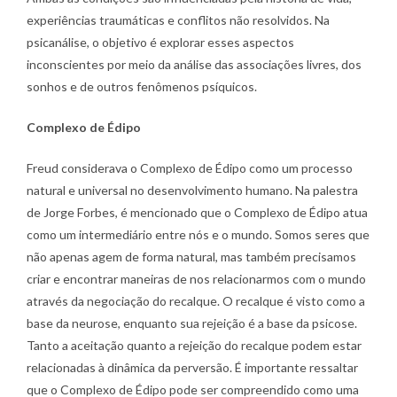
experiências traumáticas e conflitos não resolvidos. Na
psicanálise, o objetivo é explorar esses aspectos
inconscientes por meio da análise das associações livres, dos
sonhos e de outros fenômenos psíquicos.
Complexo de Édipo
Freud considerava o Complexo de Édipo como um processo
natural e universal no desenvolvimento humano. Na palestra
de Jorge Forbes, é mencionado que o Complexo de Édipo atua
como um intermediário entre nós e o mundo. Somos seres que
não apenas agem de forma natural, mas também precisamos
criar e encontrar maneiras de nos relacionarmos com o mundo
através da negociação do recalque. O recalque é visto como a
base da neurose, enquanto sua rejeição é a base da psicose.
Tanto a aceitação quanto a rejeição do recalque podem estar
relacionadas à dinâmica da perversão. É importante ressaltar
que o Complexo de Édipo pode ser compreendido como uma