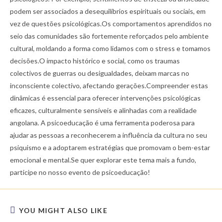
podem ser associados a desequilíbrios espirituais ou sociais, em
vez de questões psicológicas.Os comportamentos aprendidos no
seio das comunidades são fortemente reforçados pelo ambiente
cultural, moldando a forma como lidamos com o stress e tomamos
decisões.O impacto histórico e social, como os traumas
colectivos de guerras ou desigualdades, deixam marcas no
inconsciente colectivo, afectando gerações.Compreender estas
dinâmicas é essencial para oferecer intervenções psicológicas
eficazes, culturalmente sensíveis e alinhadas com a realidade
angolana. A psicoeducação é uma ferramenta poderosa para
ajudar as pessoas a reconhecerem a influência da cultura no seu
psiquismo e a adoptarem estratégias que promovam o bem-estar
emocional e mental.Se quer explorar este tema mais a fundo,
participe no nosso evento de psicoeducação!
YOU MIGHT ALSO LIKE