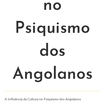
no
Psiquismo
dos
Angolanos
A Influência da Cultura no Psiquismo dos Angolanos