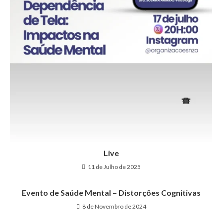
Live
11 de Julho de 2025
Evento de Saúde Mental – Distorções Cognitivas
8 de Novembro de 2024