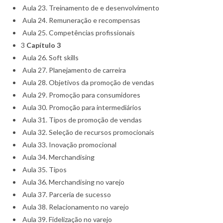
Aula 23. Treinamento de e desenvolvimento
Aula 24. Remuneração e recompensas
Aula 25. Competências profissionais
3
Capítulo 3
Aula 26. Soft skills
Aula 27. Planejamento de carreira
Aula 28. Objetivos da promoção de vendas
Aula 29. Promoção para consumidores
Aula 30. Promoção para intermediários
Aula 31. Tipos de promoção de vendas
Aula 32. Seleção de recursos promocionais
Aula 33. Inovação promocional
Aula 34. Merchandising
Aula 35. Tipos
Aula 36. Merchandising no varejo
Aula 37. Parceria de sucesso
Aula 38. Relacionamento no varejo
Aula 39. Fidelização no varejo