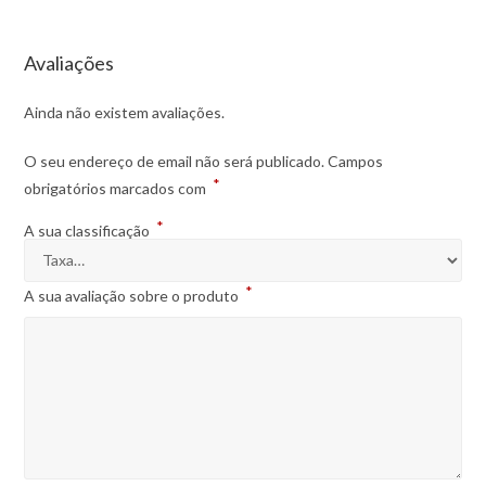
Avaliações
Ainda não existem avaliações.
O seu endereço de email não será publicado.
Campos
*
obrigatórios marcados com
*
A sua classificação
*
A sua avaliação sobre o produto