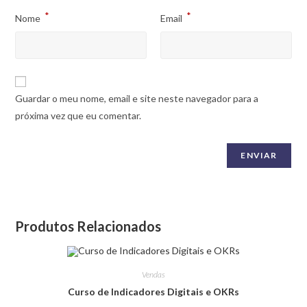
*
*
Nome
Email
Guardar o meu nome, email e site neste navegador para a
próxima vez que eu comentar.
Produtos Relacionados
Vendas
Curso de Indicadores Digitais e OKRs