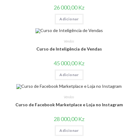
26 000,00
Kz
Adicionar
Vendas
Curso de Inteligência de Vendas
45 000,00
Kz
Adicionar
Vendas
Curso de Facebook Marketplace e Loja no Instagram
28 000,00
Kz
Adicionar