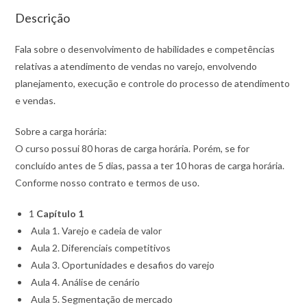
Descrição
Fala sobre o desenvolvimento de habilidades e competências
relativas a atendimento de vendas no varejo, envolvendo
planejamento, execução e controle do processo de atendimento
e vendas.
Sobre a carga horária:
O curso possui 80 horas de carga horária. Porém, se for
concluído antes de 5 dias, passa a ter 10 horas de carga horária.
Conforme nosso contrato e termos de uso.
1
Capítulo 1
Aula 1. Varejo e cadeia de valor
Aula 2. Diferenciais competitivos
Aula 3. Oportunidades e desafios do varejo
Aula 4. Análise de cenário
Aula 5. Segmentação de mercado