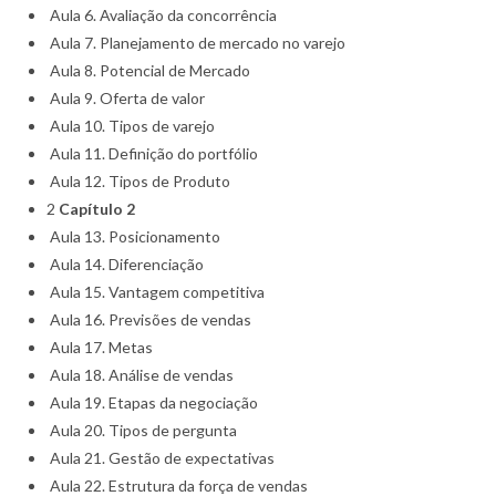
Aula 6. Avaliação da concorrência
Aula 7. Planejamento de mercado no varejo
Aula 8. Potencial de Mercado
Aula 9. Oferta de valor
Aula 10. Tipos de varejo
Aula 11. Definição do portfólio
Aula 12. Tipos de Produto
2
Capítulo 2
Aula 13. Posicionamento
Aula 14. Diferenciação
Aula 15. Vantagem competitiva
Aula 16. Previsões de vendas
Aula 17. Metas
Aula 18. Análise de vendas
Aula 19. Etapas da negociação
Aula 20. Tipos de pergunta
Aula 21. Gestão de expectativas
Aula 22. Estrutura da força de vendas