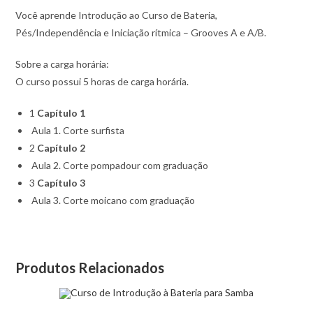
Você aprende Introdução ao Curso de Bateria,
Pés/Independência e Iniciação rítmica – Grooves A e A/B.
Sobre a carga horária:
O curso possui 5 horas de carga horária.
1
Capítulo 1
Aula 1. Corte surfista
2
Capítulo 2
Aula 2. Corte pompadour com graduação
3
Capítulo 3
Aula 3. Corte moicano com graduação
Produtos Relacionados