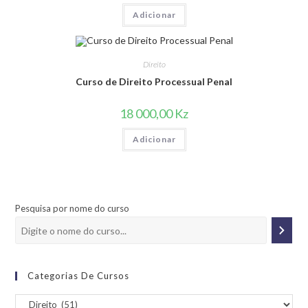
Adicionar
Direito
Curso de Direito Processual Penal
18 000,00
Kz
Adicionar
Pesquisa por nome do curso
Categorias De Cursos