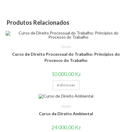
Produtos Relacionados
Direito
Curso de Direito Processual do Trabalho: Princípios do
Processo do Trabalho
10 000,00
Kz
Adicionar
Direito
Curso de Direito Ambiental
24 000,00
Kz