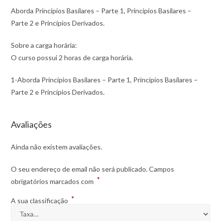
Aborda Princípios Basilares – Parte 1, Princípios Basilares –
Parte 2 e Princípios Derivados.
Sobre a carga horária:
O curso possui 2 horas de carga horária.
1-Aborda Princípios Basilares – Parte 1, Princípios Basilares –
Parte 2 e Princípios Derivados.
Avaliações
Ainda não existem avaliações.
O seu endereço de email não será publicado.
Campos
*
obrigatórios marcados com
*
A sua classificação