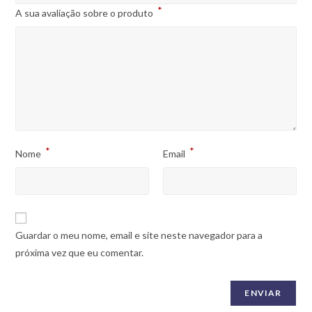
*
A sua avaliação sobre o produto
*
*
Nome
Email
Guardar o meu nome, email e site neste navegador para a
próxima vez que eu comentar.