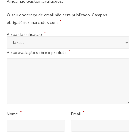
Ainda não existem avaliações.
O seu endereço de email não será publicado.
Campos
*
obrigatórios marcados com
*
A sua classificação
*
A sua avaliação sobre o produto
*
*
Nome
Email