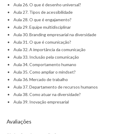
Aula 26. O que é desenho universal?
Aula 27. Tipos de acessibilidade
Aula 28. O que é engajamento?
Aula 29. Equipe multidisciplinar
Aula 30. Branding empresarial na diversidade
Aula 31. O que é comunicação?
Aula 32. A importância da comunicação
Aula 33. Inclusão pela comunicação
Aula 34. Comportamento humano
Aula 35. Como ampliar o mindset?
Aula 36. Mercado de trabalho
Aula 37. Departamento de recursos humanos
Aula 38. Como atuar na diversidade?
Aula 39. Inovação empresarial
Avaliações