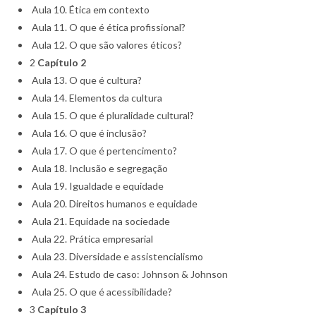
Aula 10. Ética em contexto
Aula 11. O que é ética profissional?
Aula 12. O que são valores éticos?
2
Capítulo 2
Aula 13. O que é cultura?
Aula 14. Elementos da cultura
Aula 15. O que é pluralidade cultural?
Aula 16. O que é inclusão?
Aula 17. O que é pertencimento?
Aula 18. Inclusão e segregação
Aula 19. Igualdade e equidade
Aula 20. Direitos humanos e equidade
Aula 21. Equidade na sociedade
Aula 22. Prática empresarial
Aula 23. Diversidade e assistencialismo
Aula 24. Estudo de caso: Johnson & Johnson
Aula 25. O que é acessibilidade?
3
Capítulo 3