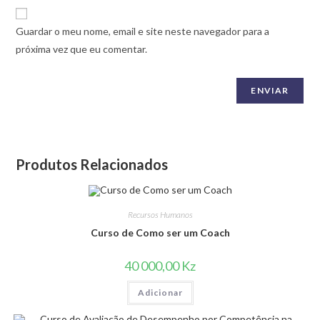
Guardar o meu nome, email e site neste navegador para a
próxima vez que eu comentar.
Produtos Relacionados
Recursos Humanos
Curso de Como ser um Coach
40 000,00
Kz
Adicionar