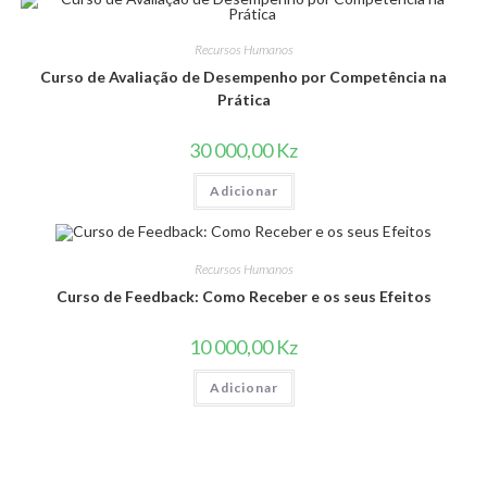
Recursos Humanos
Curso de Avaliação de Desempenho por Competência na
Prática
30 000,00
Kz
Adicionar
Recursos Humanos
Curso de Feedback: Como Receber e os seus Efeitos
10 000,00
Kz
Adicionar