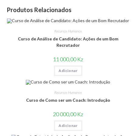
Produtos Relacionados
Recursos Humanos
Curso de Análise de Candidato: Ações de um Bom
Recrutador
11 000,00
Kz
Adicionar
Recursos Humanos
Curso de Como ser um Coach: Introdução
20 000,00
Kz
Adicionar