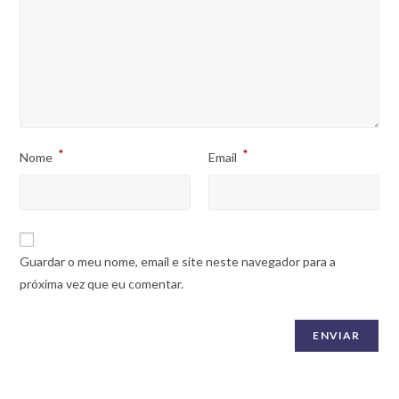
*
*
Nome
Email
Guardar o meu nome, email e site neste navegador para a
próxima vez que eu comentar.