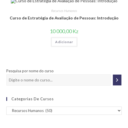
Recursos Humanos
Curso de Estratégia de Avaliação de Pessoas: Introdução
10 000,00
Kz
Adicionar
Pesquisa por nome do curso
Categorias De Cursos