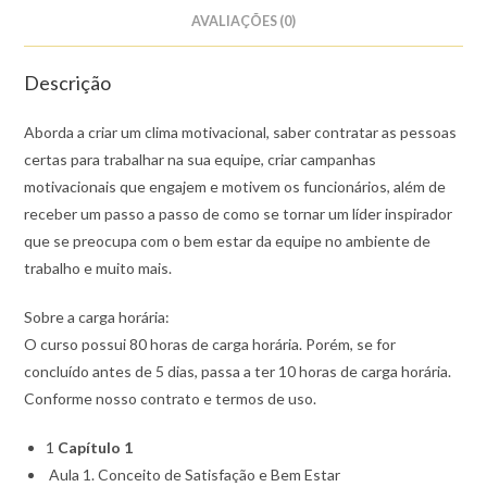
AVALIAÇÕES (0)
Descrição
Aborda a criar um clima motivacional, saber contratar as pessoas
certas para trabalhar na sua equipe, criar campanhas
motivacionais que engajem e motivem os funcionários, além de
receber um passo a passo de como se tornar um líder inspirador
que se preocupa com o bem estar da equipe no ambiente de
trabalho e muito mais.
Sobre a carga horária:
O curso possui 80 horas de carga horária. Porém, se for
concluído antes de 5 dias, passa a ter 10 horas de carga horária.
Conforme nosso contrato e termos de uso.
1
Capítulo 1
Aula 1. Conceito de Satisfação e Bem Estar