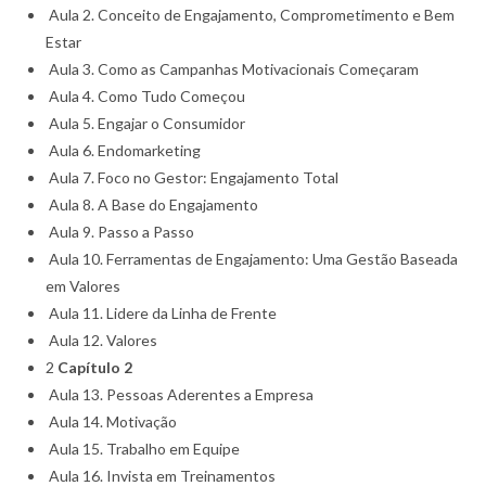
Aula 2. Conceito de Engajamento, Comprometimento e Bem
Estar
Aula 3. Como as Campanhas Motivacionais Começaram
Aula 4. Como Tudo Começou
Aula 5. Engajar o Consumidor
Aula 6. Endomarketing
Aula 7. Foco no Gestor: Engajamento Total
Aula 8. A Base do Engajamento
Aula 9. Passo a Passo
Aula 10. Ferramentas de Engajamento: Uma Gestão Baseada
em Valores
Aula 11. Lidere da Linha de Frente
Aula 12. Valores
2
Capítulo 2
Aula 13. Pessoas Aderentes a Empresa
Aula 14. Motivação
Aula 15. Trabalho em Equipe
Aula 16. Invista em Treinamentos