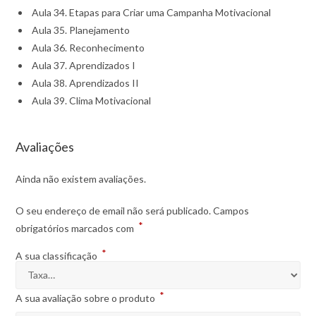
Aula 34. Etapas para Criar uma Campanha Motivacional
Aula 35. Planejamento
Aula 36. Reconhecimento
Aula 37. Aprendizados I
Aula 38. Aprendizados II
Aula 39. Clima Motivacional
Avaliações
Ainda não existem avaliações.
O seu endereço de email não será publicado.
Campos
*
obrigatórios marcados com
*
A sua classificação
*
A sua avaliação sobre o produto