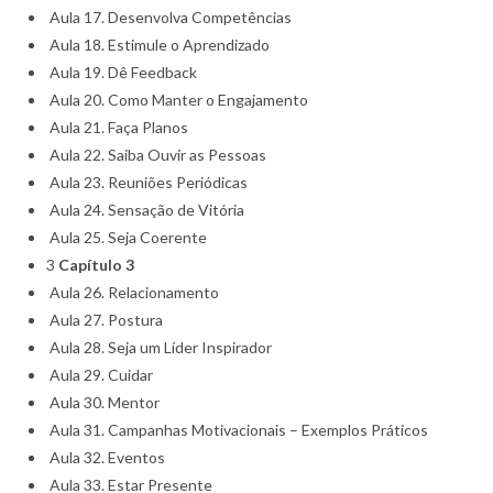
Aula 17. Desenvolva Competências
Aula 18. Estimule o Aprendizado
Aula 19. Dê Feedback
Aula 20. Como Manter o Engajamento
Aula 21. Faça Planos
Aula 22. Saiba Ouvir as Pessoas
Aula 23. Reuniões Periódicas
Aula 24. Sensação de Vitória
Aula 25. Seja Coerente
3
Capítulo 3
Aula 26. Relacionamento
Aula 27. Postura
Aula 28. Seja um Líder Inspirador
Aula 29. Cuidar
Aula 30. Mentor
Aula 31. Campanhas Motivacionais – Exemplos Práticos
Aula 32. Eventos
Aula 33. Estar Presente