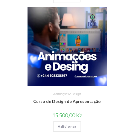
Animações e Design
Curso de Design de Apresentação
15 500,00
Kz
Adicionar