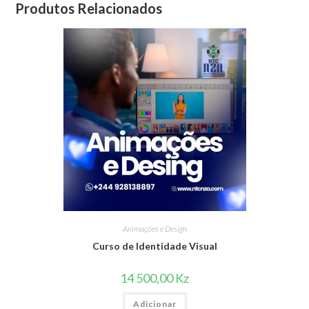
Produtos Relacionados
Animações e Design
Curso de Identidade Visual
14 500,00
Kz
Adicionar