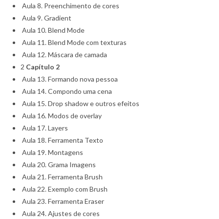
Aula 8. Preenchimento de cores
Aula 9. Gradient
Aula 10. Blend Mode
Aula 11. Blend Mode com texturas
Aula 12. Máscara de camada
2
Capítulo 2
Aula 13. Formando nova pessoa
Aula 14. Compondo uma cena
Aula 15. Drop shadow e outros efeitos
Aula 16. Modos de overlay
Aula 17. Layers
Aula 18. Ferramenta Texto
Aula 19. Montagens
Aula 20. Grama Imagens
Aula 21. Ferramenta Brush
Aula 22. Exemplo com Brush
Aula 23. Ferramenta Eraser
Aula 24. Ajustes de cores