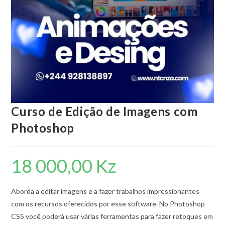
Curso de Edição de Imagens com
Photoshop
18 000,00
Kz
Aborda a editar imagens e a fazer trabalhos impressionantes
com os recursos oferecidos por esse software. No Photoshop
CS5 você poderá usar várias ferramentas para fazer retoques em