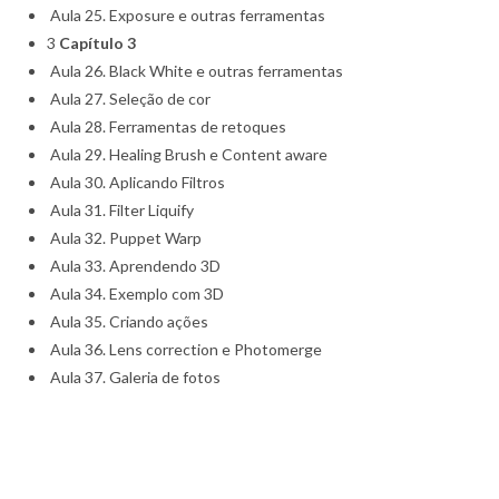
Aula 25. Exposure e outras ferramentas
3
Capítulo 3
Aula 26. Black White e outras ferramentas
Aula 27. Seleção de cor
Aula 28. Ferramentas de retoques
Aula 29. Healing Brush e Content aware
Aula 30. Aplicando Filtros
Aula 31. Filter Liquify
Aula 32. Puppet Warp
Aula 33. Aprendendo 3D
Aula 34. Exemplo com 3D
Aula 35. Criando ações
Aula 36. Lens correction e Photomerge
Aula 37. Galeria de fotos