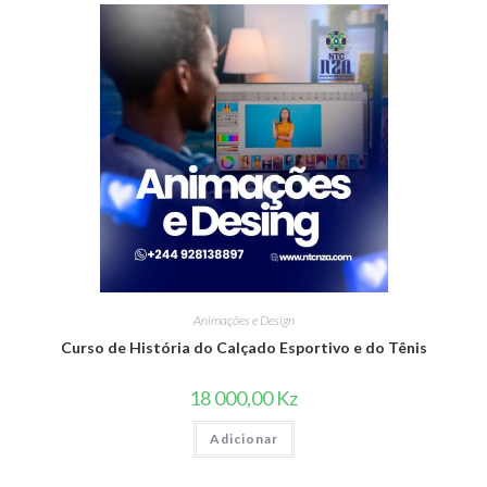
Animações e Design
Curso de História do Calçado Esportivo e do Tênis
18 000,00
Kz
Adicionar