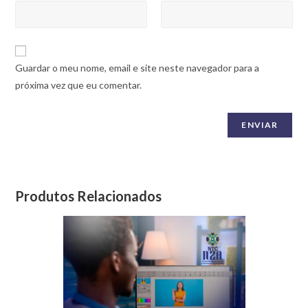
Guardar o meu nome, email e site neste navegador para a
próxima vez que eu comentar.
Produtos Relacionados