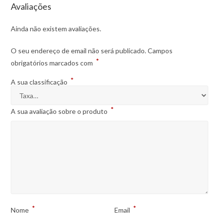
Avaliações
Ainda não existem avaliações.
O seu endereço de email não será publicado.
Campos
*
obrigatórios marcados com
*
A sua classificação
*
A sua avaliação sobre o produto
*
*
Nome
Email