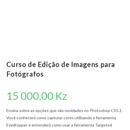
Curso de Edição de Imagens para
Fotógrafos
15 000,00
Kz
Ensina sobre as opções que são novidades no Photoshop CS5.1.
Você conhecerá como capturar cores utilizando a ferramenta
Eyedropper e entenderá como usar a ferramenta Targeted