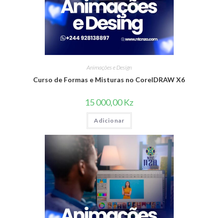
Animações e Design
Curso de Formas e Misturas no CorelDRAW X6
15 000,00
Kz
Adicionar