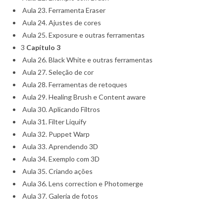
Aula 23. Ferramenta Eraser
Aula 24. Ajustes de cores
Aula 25. Exposure e outras ferramentas
3
Capítulo 3
Aula 26. Black White e outras ferramentas
Aula 27. Seleção de cor
Aula 28. Ferramentas de retoques
Aula 29. Healing Brush e Content aware
Aula 30. Aplicando Filtros
Aula 31. Filter Liquify
Aula 32. Puppet Warp
Aula 33. Aprendendo 3D
Aula 34. Exemplo com 3D
Aula 35. Criando ações
Aula 36. Lens correction e Photomerge
Aula 37. Galeria de fotos