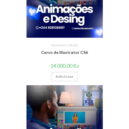
Animações e Design
Curso de Illustrator CS6
14 000,00
Kz
Adicionar