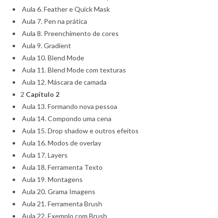
Aula 6. Feather e Quick Mask
Aula 7. Pen na prática
Aula 8. Preenchimento de cores
Aula 9. Gradient
Aula 10. Blend Mode
Aula 11. Blend Mode com texturas
Aula 12. Máscara de camada
2
Capítulo 2
Aula 13. Formando nova pessoa
Aula 14. Compondo uma cena
Aula 15. Drop shadow e outros efeitos
Aula 16. Modos de overlay
Aula 17. Layers
Aula 18. Ferramenta Texto
Aula 19. Montagens
Aula 20. Grama Imagens
Aula 21. Ferramenta Brush
Aula 22. Exemplo com Brush