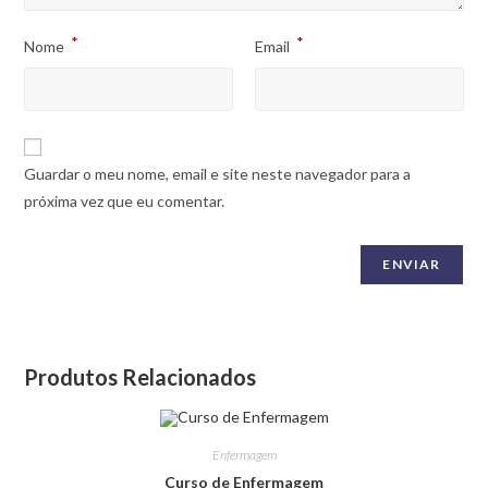
*
*
Nome
Email
Guardar o meu nome, email e site neste navegador para a
próxima vez que eu comentar.
Produtos Relacionados
Enfermagem
Curso de Enfermagem