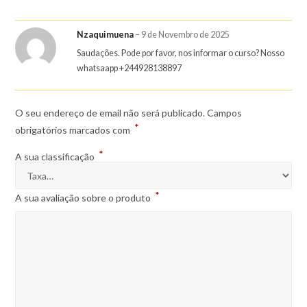
Nzaquimuena
–
9 de Novembro de 2025
Saudações. Pode por favor, nos informar o curso? Nosso
whatsaapp +244928138897
O seu endereço de email não será publicado.
Campos
*
obrigatórios marcados com
*
A sua classificação
*
A sua avaliação sobre o produto