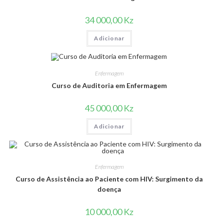
34 000,00
Kz
Adicionar
Enfermagem
Curso de Auditoria em Enfermagem
45 000,00
Kz
Adicionar
Enfermagem
Curso de Assistência ao Paciente com HIV: Surgimento da
doença
10 000,00
Kz