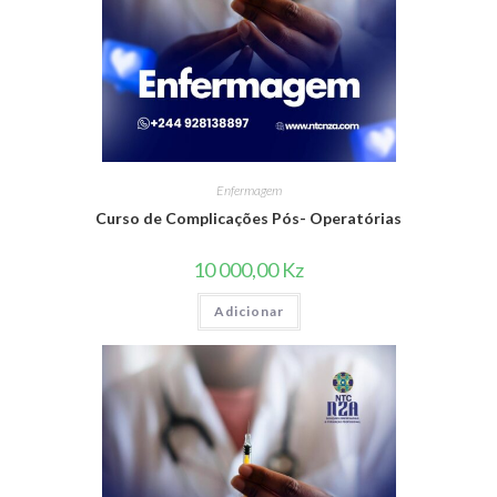
Enfermagem
Curso de Complicações Pós- Operatórias
10 000,00
Kz
Adicionar