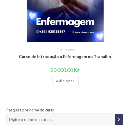
Enfermagem
Curso de Introdução a Enfermagem no Trabalho
20 000,00
Kz
Adicionar
Pesquisa por nome do curso