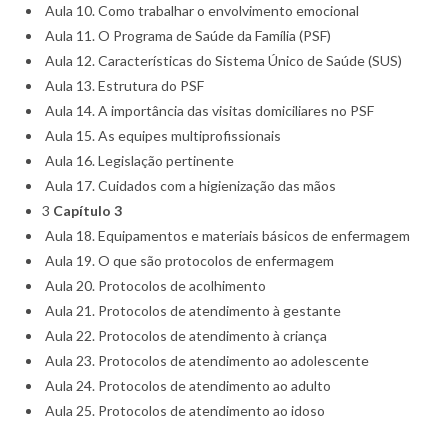
Aula 10. Como trabalhar o envolvimento emocional
Aula 11. O Programa de Saúde da Família (PSF)
Aula 12. Características do Sistema Único de Saúde (SUS)
Aula 13. Estrutura do PSF
Aula 14. A importância das visitas domiciliares no PSF
Aula 15. As equipes multiprofissionais
Aula 16. Legislação pertinente
Aula 17. Cuidados com a higienização das mãos
3
Capítulo 3
Aula 18. Equipamentos e materiais básicos de enfermagem
Aula 19. O que são protocolos de enfermagem
Aula 20. Protocolos de acolhimento
Aula 21. Protocolos de atendimento à gestante
Aula 22. Protocolos de atendimento à criança
Aula 23. Protocolos de atendimento ao adolescente
Aula 24. Protocolos de atendimento ao adulto
Aula 25. Protocolos de atendimento ao idoso