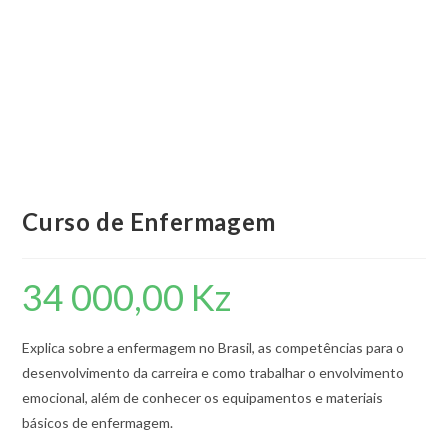
Curso de Enfermagem
34 000,00
Kz
Explica sobre a enfermagem no Brasil, as competências para o
desenvolvimento da carreira e como trabalhar o envolvimento
emocional, além de conhecer os equipamentos e materiais
básicos de enfermagem.