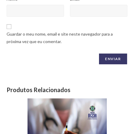
Guardar o meu nome, email e site neste navegador para a
próxima vez que eu comentar.
Produtos Relacionados