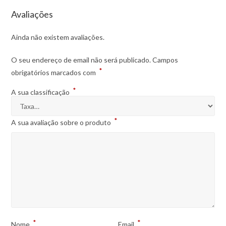
Avaliações
Ainda não existem avaliações.
O seu endereço de email não será publicado.
Campos
*
obrigatórios marcados com
*
A sua classificação
*
A sua avaliação sobre o produto
*
*
Nome
Email