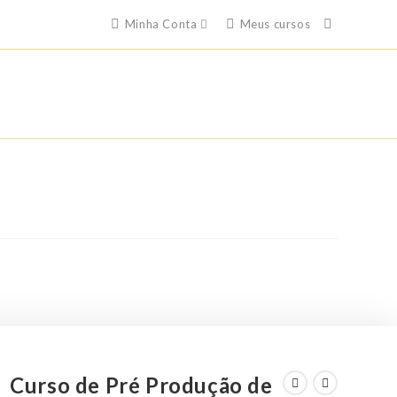
Minha Conta
Meus cursos
Curso de Pré Produção de