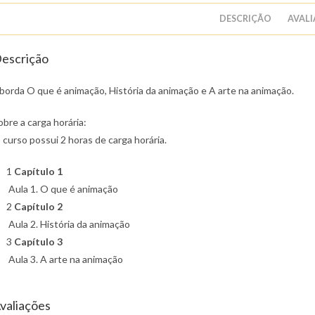
DESCRIÇÃO
AVALI
escrição
borda O que é animação, História da animação e A arte na animação.
obre a carga horária:
 curso possui 2 horas de carga horária.
1
Capítulo 1
Aula 1. O que é animação
2
Capítulo 2
Aula 2. História da animação
3
Capítulo 3
Aula 3. A arte na animação
valiações