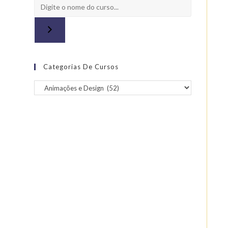
Categorias De Cursos