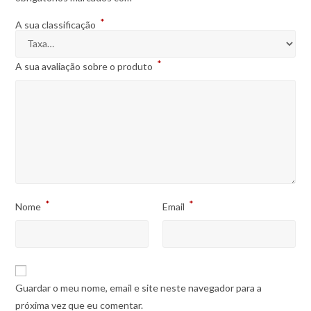
*
A sua classificação
*
A sua avaliação sobre o produto
*
*
Nome
Email
Guardar o meu nome, email e site neste navegador para a
próxima vez que eu comentar.