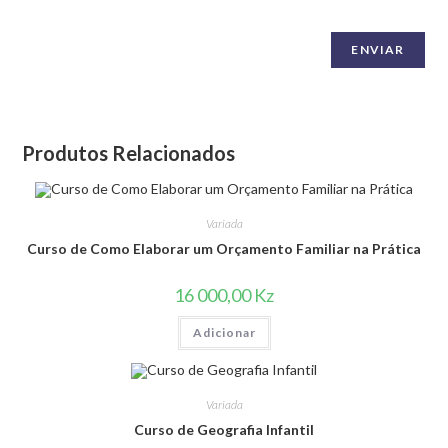
Produtos Relacionados
Variada
Curso de Como Elaborar um Orçamento Familiar na Prática
16 000,00
Kz
Adicionar
Variada
Curso de Geografia Infantil