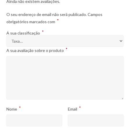
Ainda não existem avaliações.
O seu endereço de email não será publicado.
Campos
*
obrigatórios marcados com
*
A sua classificação
*
A sua avaliação sobre o produto
*
*
Nome
Email