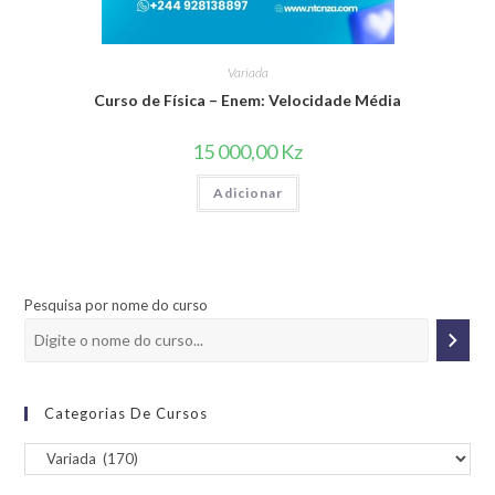
Variada
Curso de Física – Enem: Velocidade Média
15 000,00
Kz
Adicionar
Pesquisa por nome do curso
Categorias De Cursos