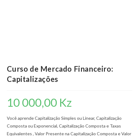
Curso de Mercado Financeiro:
Capitalizações
10 000,00
Kz
Você aprende Capitalização Simples ou Linear, Capitalização
Composta ou Exponencial, Capitalização Composta e Taxas
Equivalentes , Valor Presente na Capitalização Composta e Valor