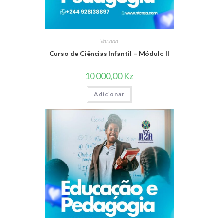
Variada
Curso de Ciências Infantil – Módulo II
10 000,00
Kz
Adicionar