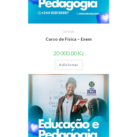
Variada
Curso de Física – Enem
20 000,00
Kz
Adicionar