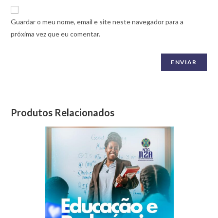
Guardar o meu nome, email e site neste navegador para a
próxima vez que eu comentar.
Produtos Relacionados