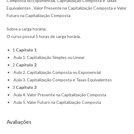
Composta ou Exponencial, Capitalização Composta e Taxas
Equivalentes , Valor Presente na Capitalização Composta e Valor
Futuro na Capitalização Composta.
Sobre a carga horária:
O curso possui 5 horas de carga horária.
1
Capítulo 1
Aula 1. Capitalização Simples ou Linear
2
Capítulo 2
Aula 2. Capitalização Composta ou Exponencial
Aula 3. Capitalização Composta e Taxas Equivalentes
3
Capítulo 3
Aula 4. Valor Presente na Capitalização Composta
Aula 5. Valor Futuro na Capitalização Composta
Avaliações