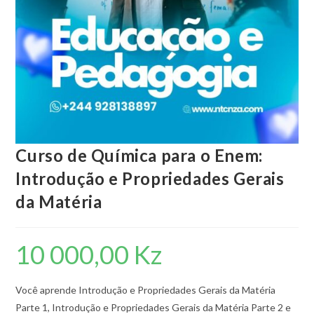
Curso de Química para o Enem:
Introdução e Propriedades Gerais
da Matéria
10 000,00
Kz
Você aprende Introdução e Propriedades Gerais da Matéria
Parte 1, Introdução e Propriedades Gerais da Matéria Parte 2 e