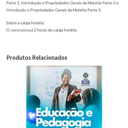
Parte 1, Introdução e Propriedades Gerais da Matéria Parte 2 e
Introdução e Propriedades Gerais da Matéria Parte 3.
Sobre a carga horária:
O curso possui 2 horas de carga horária.
Produtos Relacionados